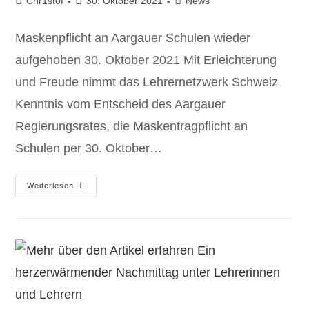
Chr1st0f
30. Oktober 2021
News
Maskenpflicht an Aargauer Schulen wieder
aufgehoben 30. Oktober 2021 Mit Erleichterung
und Freude nimmt das Lehrernetzwerk Schweiz
Kenntnis vom Entscheid des Aargauer
Regierungsrates, die Maskentragpflicht an
Schulen per 30. Oktober…
Weiterlesen