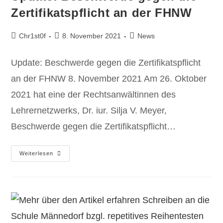
Zertifikatspflicht an der FHNW
Chr1st0f
8. November 2021
News
Update: Beschwerde gegen die Zertifikatspflicht
an der FHNW 8. November 2021 Am 26. Oktober
2021 hat eine der Rechtsanwältinnen des
Lehrernetzwerks, Dr. iur. Silja V. Meyer,
Beschwerde gegen die Zertifikatspflicht…
Weiterlesen