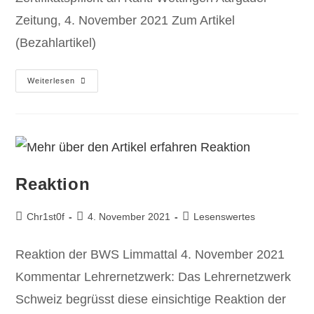
Zeitung, 4. November 2021 Zum Artikel
(Bezahlartikel)
Weiterlesen
Reaktion
Chr1st0f
4. November 2021
Lesenswertes
Reaktion der BWS Limmattal 4. November 2021
Kommentar Lehrernetzwerk: Das Lehrernetzwerk
Schweiz begrüsst diese einsichtige Reaktion der