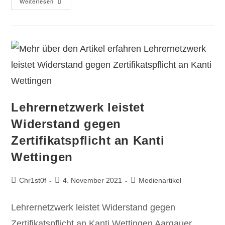
Weiterlesen
Lehrernetzwerk leistet
Widerstand gegen
Zertifikatspflicht an Kanti
Wettingen
Chr1st0f
4. November 2021
Medienartikel
Lehrernetzwerk leistet Widerstand gegen
Zertifikatspflicht an Kanti Wettingen Aargauer