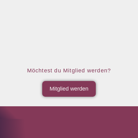
Möchtest du Mitglied werden?
Mitglied werden