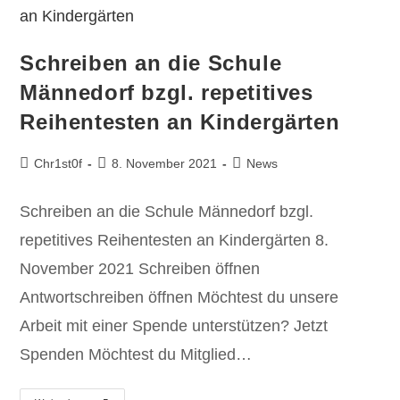
Schreiben an die Schule
Männedorf bzgl. repetitives
Reihentesten an Kindergärten
Chr1st0f
8. November 2021
News
Schreiben an die Schule Männedorf bzgl.
repetitives Reihentesten an Kindergärten 8.
November 2021 Schreiben öffnen
Antwortschreiben öffnen Möchtest du unsere
Arbeit mit einer Spende unterstützen? Jetzt
Spenden Möchtest du Mitglied…