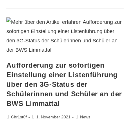
Aufforderung zur sofortigen
Einstellung einer Listenführung
über den 3G-Status der
Schülerinnen und Schüler an der
BWS Limmattal
Chr1st0f
1. November 2021
News