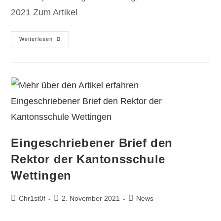
2021 Zum Artikel
Weiterlesen
Eingeschriebener Brief den
Rektor der Kantonsschule
Wettingen
Chr1st0f
2. November 2021
News