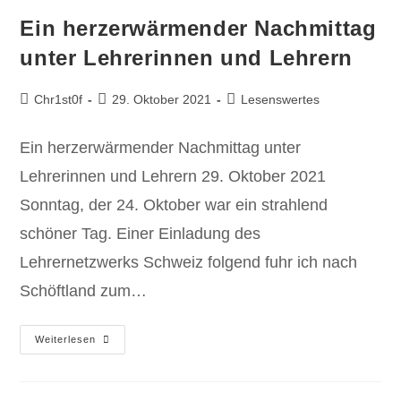
Ein herzerwärmender Nachmittag
unter Lehrerinnen und Lehrern
Chr1st0f
29. Oktober 2021
Lesenswertes
Ein herzerwärmender Nachmittag unter
Lehrerinnen und Lehrern 29. Oktober 2021
Sonntag, der 24. Oktober war ein strahlend
schöner Tag. Einer Einladung des
Lehrernetzwerks Schweiz folgend fuhr ich nach
Schöftland zum…
Weiterlesen