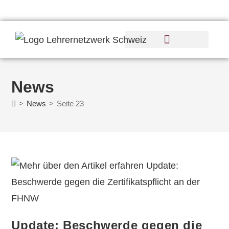
News
>
News
>
Seite 23
Update: Beschwerde gegen die