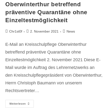
Oberwinterthur betreffend
präventive Quarantäne ohne
Einzeltestmöglichkeit
Chr1st0f
2. November 2021
News
E-Mail an Kreisschulpflege Oberwinterthur
betreffend präventive Quarantäne ohne
Einzeltestmöglichkeit 2. November 2021 Diese E-
Mail wurde im Auftrag des Lehrernetzwerks an
den Kreisschulpflegepräsident von Oberwinterthur,
Herrn Christoph Baumann von unserem
Rechtsvertreter…
Weiterlesen