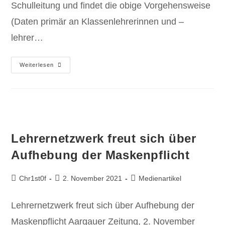
Schulleitung und findet die obige Vorgehensweise
(Daten primär an Klassenlehrerinnen und –
lehrer…
Weiterlesen
Lehrernetzwerk freut sich über
Aufhebung der Maskenpflicht
Chr1st0f
2. November 2021
Medienartikel
Lehrernetzwerk freut sich über Aufhebung der
Maskenpflicht Aargauer Zeitung, 2. November