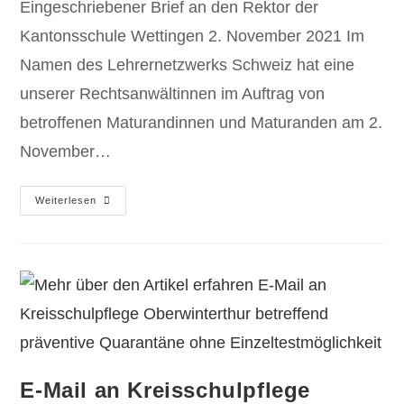
Eingeschriebener Brief an den Rektor der
Kantonsschule Wettingen 2. November 2021 Im
Namen des Lehrernetzwerks Schweiz hat eine
unserer Rechtsanwältinnen im Auftrag von
betroffenen Maturandinnen und Maturanden am 2.
November…
Weiterlesen
E-Mail an Kreisschulpflege