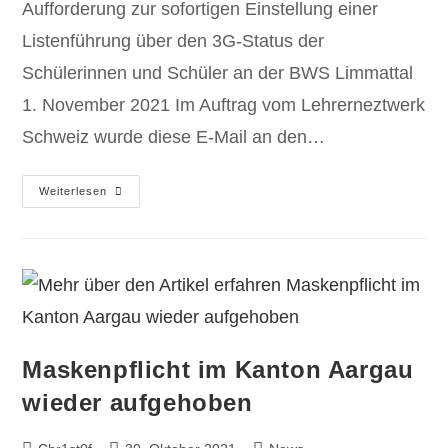
Aufforderung zur sofortigen Einstellung einer
Listenführung über den 3G-Status der
Schülerinnen und Schüler an der BWS Limmattal
1. November 2021 Im Auftrag vom Lehrerneztwerk
Schweiz wurde diese E-Mail an den…
Weiterlesen
Maskenpflicht im Kanton Aargau
wieder aufgehoben