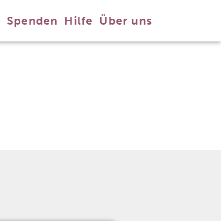
n
Spenden
Hilfe
Über uns