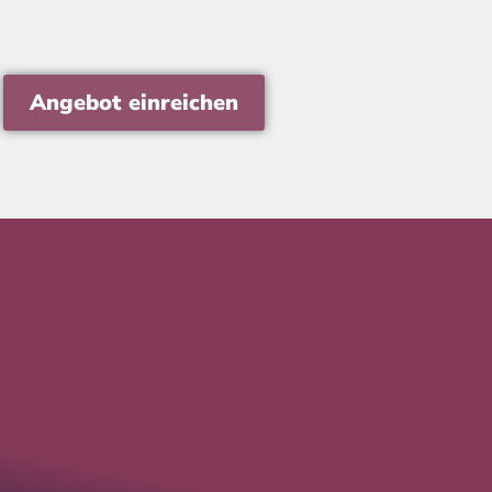
Angebot einreichen