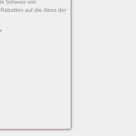
rk Schweiz von
 Rabatten auf die Abos der
»