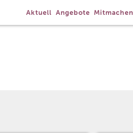
Aktuell
Angebote
Mitmache