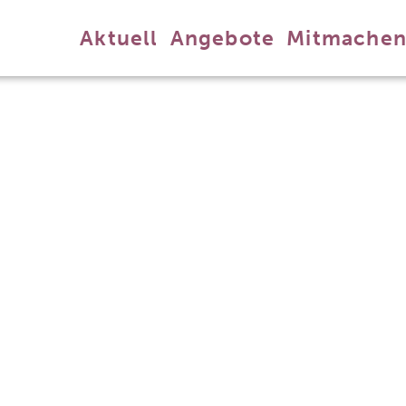
Aktuell
Angebote
Mitmache