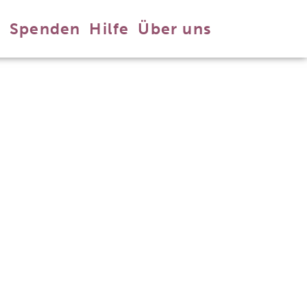
n
Spenden
Hilfe
Über uns