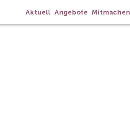
Aktuell
Angebote
Mitmache