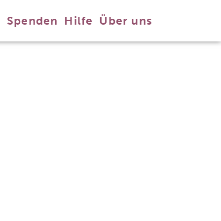
n
Spenden
Hilfe
Über uns