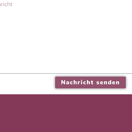
Nachricht senden