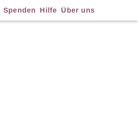
Spenden
Hilfe
Über uns