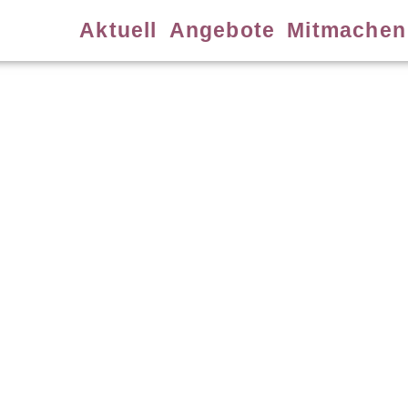
Aktuell
Angebote
Mitmachen