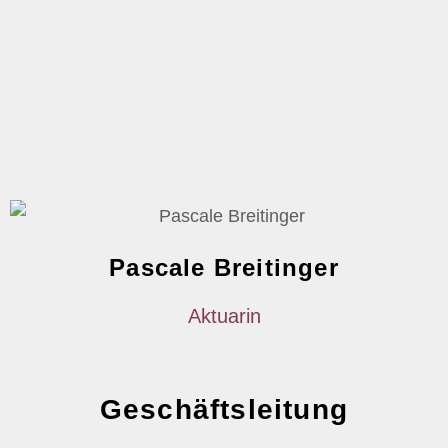
Pascale Breitinger
Aktuarin
Geschäftsleitung