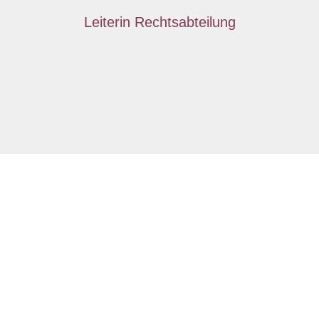
Leiterin Rechtsabteilung