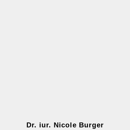
Dr. iur. Nicole Burger