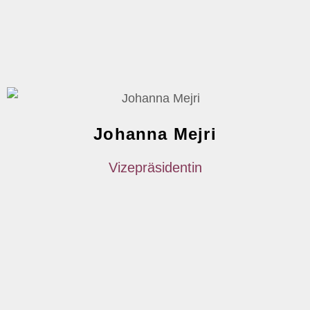
Johanna Mejri
Vizepräsidentin