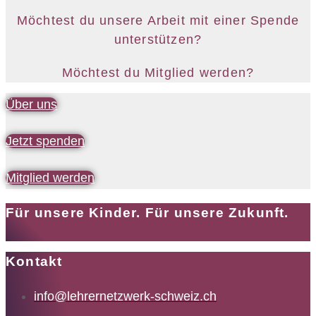
Möchtest du unsere Arbeit mit einer Spende
unterstützen?
Möchtest du Mitglied werden?
Über uns
Jetzt spenden
Mitglied werden
Für unsere Kinder. Für unsere Zukunft.
Kontakt
info@lehrernetzwerk-schweiz.ch