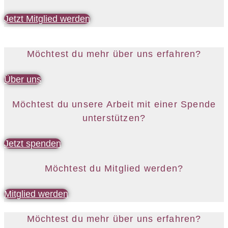
Jetzt Mitglied werden
Möchtest du mehr über uns erfahren?
Über uns
Möchtest du unsere Arbeit mit einer Spende
unterstützen?
Jetzt spenden
Möchtest du Mitglied werden?
Mitglied werden
Möchtest du mehr über uns erfahren?