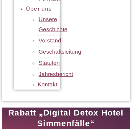
Über uns
Unsere
Geschichte
Vorstand
Geschäftsleitung
Statuten
Jahresbericht
Kontakt
Rabatt „Digital Detox Hotel
Simmenfälle“