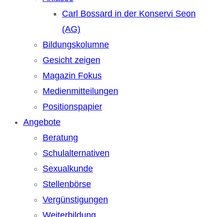
Carl Bossard in der Konservi Seon
(AG)
Bildungskolumne
Gesicht zeigen
Magazin Fokus
Medienmitteilungen
Positionspapier
Angebote
Beratung
Schulalternativen
Sexualkunde
Stellenbörse
Vergünstigungen
Weiterbildung