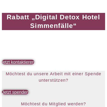
Rabatt „Digital Detox Hotel
Simmenfälle“
jetzt kontaktieren
Möchtest du unsere Arbeit mit einer Spende
unterstützen?
Jetzt spenden
Möchtest du Mitglied werden?