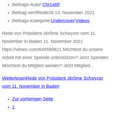
Beitrags-Autor:
Chr1st0f
Beitrag veröffentlicht:
13. November 2021
Beitrags-Kategorie:
Undercover
/
Videos
Rede von Präsident Jérôme Schwyzer vom 11.
November in Baden 11. November 2021
https://vimeo.com/645580821 Möchtest du unsere
Arbeit mit einer Spende unterstützen? Jetzt Spenden
Möchtest du Mitglied werden? Jetzt Mitglied…
Weiterlesen
Rede von Präsident Jérôme Schwyzer
vom 11. November in Baden
Zur vorherigen Seite
1