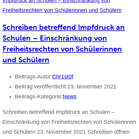
Schreiben betreffend Impfdruck an
Schulen – Einschränkung von
Freiheitsrechten von Schülerinnen
und Schülern
Beitrags-Autor:
Chr1st0f
Beitrag veröffentlicht:
23. November 2021
Beitrags-Kategorie:
News
Schreiben betreffend Impfdruck an Schulen –
Einschränkung von Freiheitsrechten von Schülerinnen
und Schülern 23. November 2021 Schreiben öffnen