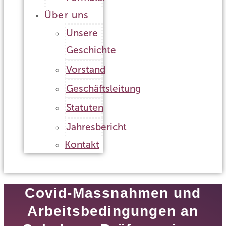
Über uns
Unsere
Geschichte
Vorstand
Geschäftsleitung
Statuten
Jahresbericht
Kontakt
Covid-Massnahmen und
Arbeitsbedingungen an