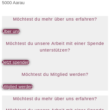
5000 Aarau
Möchtest du mehr über uns erfahren?
Über uns
Möchtest du unsere Arbeit mit einer Spende
unterstützen?
Jetzt spenden
Möchtest du Mitglied werden?
Mitglied werden
Möchtest du mehr über uns erfahren?