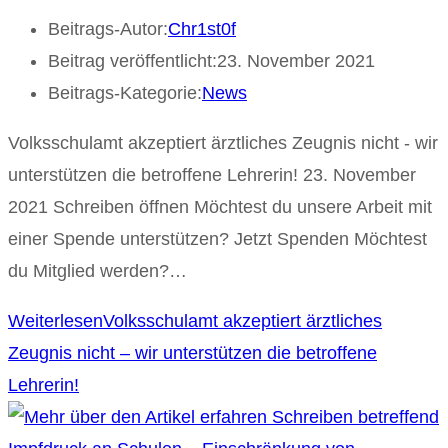
Beitrags-Autor:
Chr1st0f
Beitrag veröffentlicht:
23. November 2021
Beitrags-Kategorie:
News
Volksschulamt akzeptiert ärztliches Zeugnis nicht - wir
unterstützen die betroffene Lehrerin! 23. November
2021 Schreiben öffnen Möchtest du unsere Arbeit mit
einer Spende unterstützen? Jetzt Spenden Möchtest
du Mitglied werden?…
Weiterlesen
Volksschulamt akzeptiert ärztliches
Zeugnis nicht – wir unterstützen die betroffene
Lehrerin!