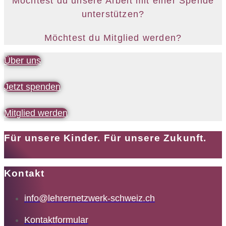
Möchtest du unsere Arbeit mit einer Spende
unterstützen?
Möchtest du Mitglied werden?
Über uns
Jetzt spenden
Mitglied werden
Für unsere Kinder. Für unsere Zukunft.
Kontakt
info@lehrernetzwerk-schweiz.ch
Kontaktformular