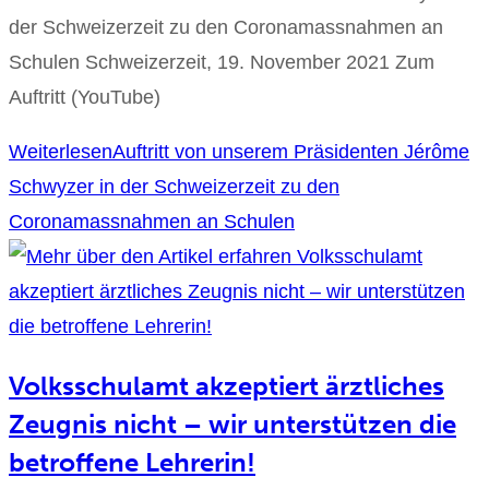
der Schweizerzeit zu den Coronamassnahmen an
Schulen Schweizerzeit, 19. November 2021 Zum
Auftritt (YouTube)
Weiterlesen
Auftritt von unserem Präsidenten Jérôme
Schwyzer in der Schweizerzeit zu den
Coronamassnahmen an Schulen
Volksschulamt akzeptiert ärztliches
Zeugnis nicht – wir unterstützen die
betroffene Lehrerin!