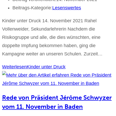
Beitrags-Kategorie:
Lesenswertes
Kinder unter Druck 14. November 2021 Rahel
Vollenweider, Sekundarlehrerin Nachdem die
Risikogruppe und alle, die dies wünschten, eine
doppelte Impfung bekommen haben, ging die
Kampagne weiter an unseren Schulen. Zurzeit…
Weiterlesen
Kinder unter Druck
Rede von Präsident Jérôme Schwyzer
vom 11. November in Baden