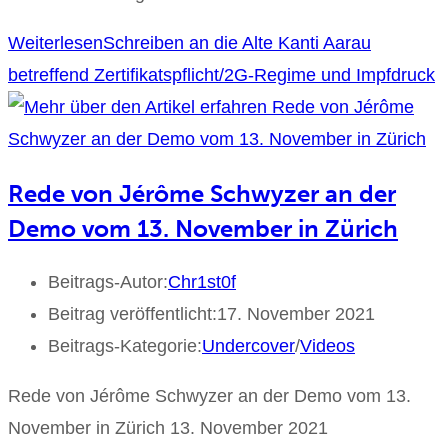
Weiterlesen
Schreiben an die Alte Kanti Aarau
betreffend Zertifikatspflicht/2G-Regime und Impfdruck
Rede von Jérôme Schwyzer an der
Demo vom 13. November in Zürich
Beitrags-Autor:
Chr1st0f
Beitrag veröffentlicht:
17. November 2021
Beitrags-Kategorie:
Undercover
/
Videos
Rede von Jérôme Schwyzer an der Demo vom 13.
November in Zürich 13. November 2021