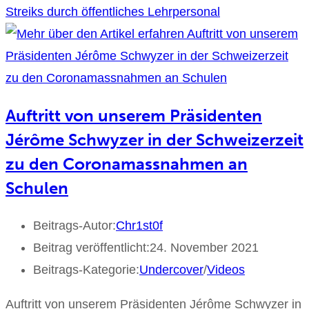
Streiks durch öffentliches Lehrpersonal
Auftritt von unserem Präsidenten
Jérôme Schwyzer in der Schweizerzeit
zu den Coronamassnahmen an
Schulen
Beitrags-Autor:
Chr1st0f
Beitrag veröffentlicht:
24. November 2021
Beitrags-Kategorie:
Undercover
/
Videos
Auftritt von unserem Präsidenten Jérôme Schwyzer in