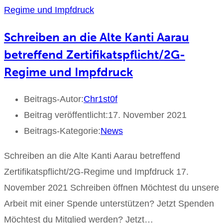
Schreiben an die Alte Kanti Aarau
betreffend Zertifikatspflicht/2G-
Regime und Impfdruck
Beitrags-Autor:
Chr1st0f
Beitrag veröffentlicht:
17. November 2021
Beitrags-Kategorie:
News
Schreiben an die Alte Kanti Aarau betreffend
Zertifikatspflicht/2G-Regime und Impfdruck 17.
November 2021 Schreiben öffnen Möchtest du unsere
Arbeit mit einer Spende unterstützen? Jetzt Spenden
Möchtest du Mitglied werden? Jetzt…