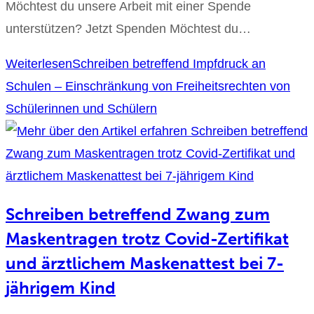
Möchtest du unsere Arbeit mit einer Spende
unterstützen? Jetzt Spenden Möchtest du…
Weiterlesen
Schreiben betreffend Impfdruck an
Schulen – Einschränkung von Freiheitsrechten von
Schülerinnen und Schülern
Schreiben betreffend Zwang zum
Maskentragen trotz Covid-Zertifikat
und ärztlichem Maskenattest bei 7-
jährigem Kind