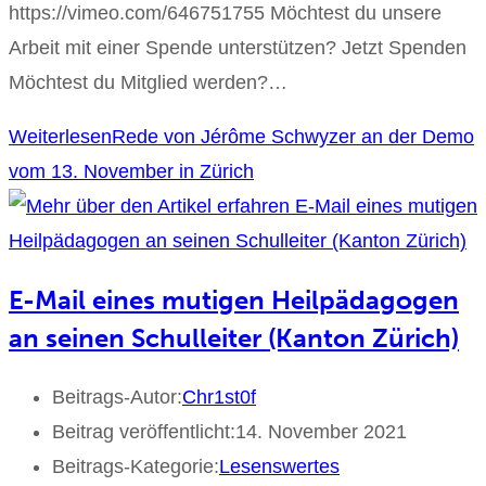
https://vimeo.com/646751755 Möchtest du unsere
Arbeit mit einer Spende unterstützen? Jetzt Spenden
Möchtest du Mitglied werden?…
Weiterlesen
Rede von Jérôme Schwyzer an der Demo
vom 13. November in Zürich
E-Mail eines mutigen Heilpädagogen
an seinen Schulleiter (Kanton Zürich)
Beitrags-Autor:
Chr1st0f
Beitrag veröffentlicht:
14. November 2021
Beitrags-Kategorie:
Lesenswertes