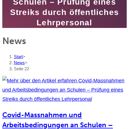
Schulen – Prüfung eines
Streiks durch öffentliches
Lehrpersonal
News
Start
>
News
>
Seite 22
Covid-Massnahmen und
Arbeitsbedingungen an Schulen –