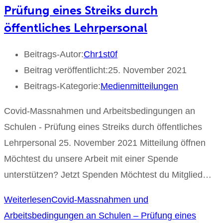
Prüfung eines Streiks durch
öffentliches Lehrpersonal
Beitrags-Autor:
Chr1st0f
Beitrag veröffentlicht:
25. November 2021
Beitrags-Kategorie:
Medienmitteilungen
Covid-Massnahmen und Arbeitsbedingungen an
Schulen - Prüfung eines Streiks durch öffentliches
Lehrpersonal 25. November 2021 Mitteilung öffnen
Möchtest du unsere Arbeit mit einer Spende
unterstützen? Jetzt Spenden Möchtest du Mitglied…
Weiterlesen
Covid-Massnahmen und
Arbeitsbedingungen an Schulen – Prüfung eines