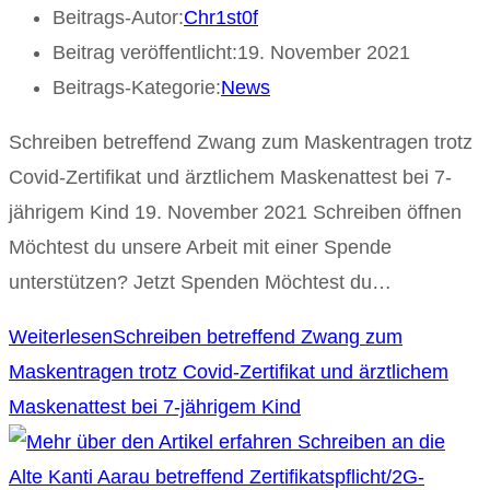
Beitrags-Autor:
Chr1st0f
Beitrag veröffentlicht:
19. November 2021
Beitrags-Kategorie:
News
Schreiben betreffend Zwang zum Maskentragen trotz
Covid-Zertifikat und ärztlichem Maskenattest bei 7-
jährigem Kind 19. November 2021 Schreiben öffnen
Möchtest du unsere Arbeit mit einer Spende
unterstützen? Jetzt Spenden Möchtest du…
Weiterlesen
Schreiben betreffend Zwang zum
Maskentragen trotz Covid-Zertifikat und ärztlichem
Maskenattest bei 7-jährigem Kind