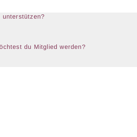
 unterstützen?
öchtest du Mitglied werden?