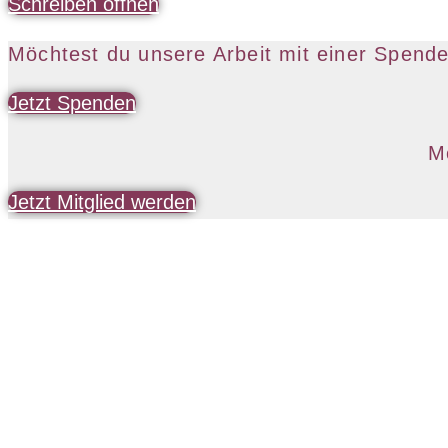
Schreiben öffnen
Möchtest du unsere Arbeit mit einer Spende
Jetzt Spenden
M
Jetzt Mitglied werden