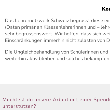
Ko
Das Lehrernetzwerk Schweiz begrüsst diese ein
(Daten primär an Klassenlehrerinnen und – leh
sehr begrüssenswert. Wir hoffen, dass sich wei
Einschränkungen immerhin nicht zulasten von D
Die Ungleichbehandlung von Schülerinnen und S
weiterhin aktiv bleiben und solches bekämpfen
Möchtest du unsere Arbeit mit einer Spend
unterstützen?