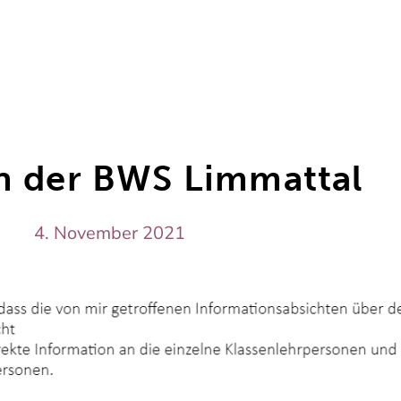
n der BWS Limmattal
4. November 2021