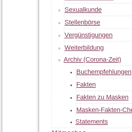
Sexualkunde
Stellenbörse
Vergünstigungen
Weiterbildung
Archiv (Corona-Zeit)
Buchempfehlungen
Fakten
Fakten zu Masken
Masken-Fakten-Ch
Statements