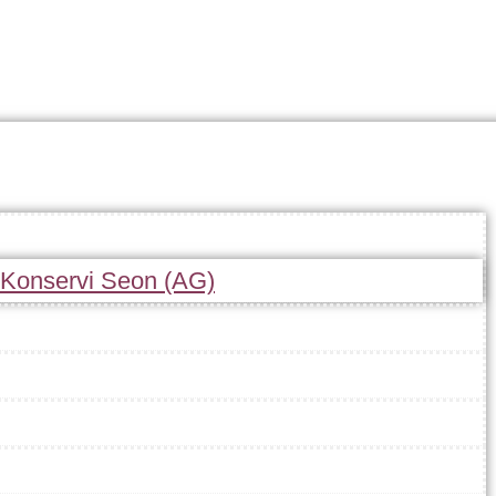
r Konservi Seon (AG)