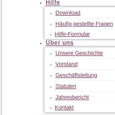
Hilfe
Download
Häufig gestellte Fragen
Hilfe-Formular
Über uns
Unsere Geschichte
Vorstand
Geschäftsleitung
Statuten
Jahresbericht
Kontakt