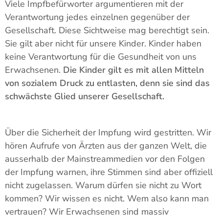
Viele Impfbefürworter argumentieren mit der
Verantwortung jedes einzelnen gegenüber der
Gesellschaft. Diese Sichtweise mag berechtigt sein.
Sie gilt aber nicht für unsere Kinder. Kinder haben
keine Verantwortung für die Gesundheit von uns
Erwachsenen.
Die Kinder gilt es mit allen Mitteln
von sozialem Druck zu entlasten, denn sie sind das
schwächste Glied unserer Gesellschaft.
Über die Sicherheit der Impfung wird gestritten. Wir
hören Aufrufe von Ärzten aus der ganzen Welt, die
ausserhalb der Mainstreammedien vor den Folgen
der Impfung warnen, ihre Stimmen sind aber offiziell
nicht zugelassen. Warum dürfen sie nicht zu Wort
kommen? Wir wissen es nicht. Wem also kann man
vertrauen? Wir Erwachsenen sind massiv