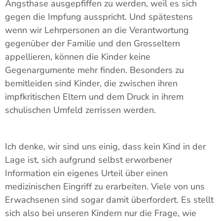
Angsthase ausgepfiffen zu werden, weil es sich
gegen die Impfung ausspricht. Und spätestens
wenn wir Lehrpersonen an die Verantwortung
gegenüber der Familie und den Grosseltern
appellieren, können die Kinder keine
Gegenargumente mehr finden. Besonders zu
bemitleiden sind Kinder, die zwischen ihren
impfkritischen Eltern und dem Druck in ihrem
schulischen Umfeld zerrissen werden.
Ich denke, wir sind uns einig, dass kein Kind in der
Lage ist, sich aufgrund selbst erworbener
Information ein eigenes Urteil über einen
medizinischen Eingriff zu erarbeiten. Viele von uns
Erwachsenen sind sogar damit überfordert. Es stellt
sich also bei unseren Kindern nur die Frage, wie