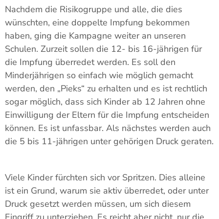
Nachdem die Risikogruppe und alle, die dies
wünschten, eine doppelte Impfung bekommen
haben, ging die Kampagne weiter an unseren
Schulen. Zurzeit sollen die 12- bis 16-jährigen für
die Impfung überredet werden. Es soll den
Minderjährigen so einfach wie möglich gemacht
werden, den „Pieks“ zu erhalten und es ist rechtlich
sogar möglich, dass sich Kinder ab 12 Jahren ohne
Einwilligung der Eltern für die Impfung entscheiden
können. Es ist unfassbar. Als nächstes werden auch
die 5 bis 11-jährigen unter gehörigen Druck geraten.
Viele Kinder fürchten sich vor Spritzen. Dies alleine
ist ein Grund, warum sie aktiv überredet, oder unter
Druck gesetzt werden müssen, um sich diesem
Eingriff zu unterziehen. Es reicht aber nicht, nur die