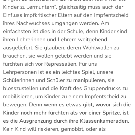
Kinder zu „ermuntern“, gleichzeitig muss auch der
Einfluss impfkritischer Eltern auf den Impfentscheid
ihres Nachwuchses umgangen werden. Am
einfachsten ist dies in der Schule, denn Kinder sind
ihren Lehrerinnen und Lehrern weitgehend
ausgeliefert. Sie glauben, deren Wohlwollen zu
brauchen, sie wollen geliebt werden und sie
fürchten sich vor Repressalien. Für uns
Lehrpersonen ist es ein leichtes Spiel, unsere
Schülerinnen und Schüler zu manipulieren, sie
blosszustellen und die Kraft des Gruppendrucks zu
mobilisieren, um Kinder zu einem Impfentscheid zu
bewegen.
Denn wenn es etwas gibt, wovor sich die
Kinder noch mehr fürchten als vor einer Spritze, ist
es die Ausgrenzung durch ihre Klassenkameraden.
Kein Kind will riskieren, gemobbt, oder als