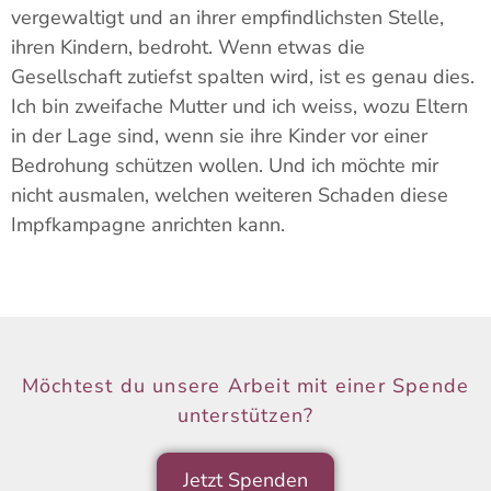
vergewaltigt und an ihrer empfindlichsten Stelle,
ihren Kindern, bedroht. Wenn etwas die
Gesellschaft zutiefst spalten wird, ist es genau dies.
Ich bin zweifache Mutter und ich weiss, wozu Eltern
in der Lage sind, wenn sie ihre Kinder vor einer
Bedrohung schützen wollen. Und ich möchte mir
nicht ausmalen, welchen weiteren Schaden diese
Impfkampagne anrichten kann.
Möchtest du unsere Arbeit mit einer Spende
unterstützen?
Jetzt Spenden