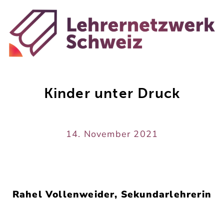
Kinder unter Druck
14. November 2021
Rahel Vollenweider, Sekundarlehrerin