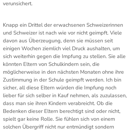
verunsichert.
Knapp ein Drittel der erwachsenen Schweizerinnen
und Schweizer ist nach wie vor nicht geimpft. Viele
davon aus Überzeugung, denn sie müssen seit
einigen Wochen ziemlich viel Druck aushalten, um
sich weiterhin gegen die Impfung zu stellen. Sie alle
könnten Eltern von Schulkindern sein, die
möglicherweise in den nächsten Monaten ohne ihre
Zustimmung in der Schule geimpft werden. Ich bin
sicher, all diese Eltern würden die Impfung noch
lieber für sich selber in Kauf nehmen, als zuzulassen,
dass man sie ihren Kindern verabreicht. Ob die
Bedenken dieser Eltern berechtigt sind oder nicht,
spielt gar keine Rolle. Sie fühlen sich von einem
solchen Übergriff nicht nur entmündigt sondern