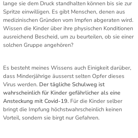
lange sie dem Druck standhalten können bis sie zur
Spritze einwilligen. Es gibt Menschen, denen aus
medizinischen Gründen vom Impfen abgeraten wird.
Wissen die Kinder über ihre physischen Konditionen
ausreichend Bescheid, um zu beurteilen, ob sie einer
solchen Gruppe angehören?
Es besteht meines Wissens auch Einigkeit darüber,
dass Minderjährige äusserst selten Opfer dieses
Virus werden.
Der tägliche Schulweg ist
wahrscheinlich für Kinder gefährlicher als eine
Ansteckung mit Covid-19.
Für die Kinder selber
bringt die Impfung höchstwahrscheinlich keinen
Vorteil, sondern sie birgt nur Gefahren.