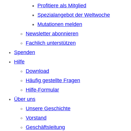
Profitiere als Mitglied
Spezialangebot der Weltwoche
Mutationen melden
Newsletter abonnieren
Fachlich unterstützen
Spenden
Hilfe
Download
Häufig gestellte Fragen
Hilfe-Formular
Über uns
Unsere Geschichte
Vorstand
Geschäftsleitung