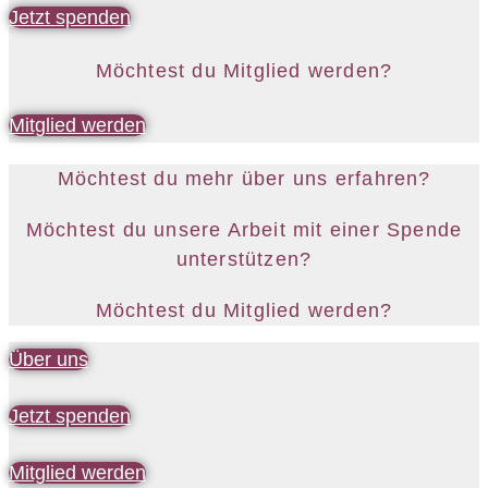
Jetzt spenden
Möchtest du Mitglied werden?
Mitglied werden
Möchtest du mehr über uns erfahren?
Möchtest du unsere Arbeit mit einer Spende
unterstützen?
Möchtest du Mitglied werden?
Über uns
Jetzt spenden
Mitglied werden