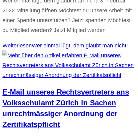
Wer einmal lügt, dem glaubt man nicht! 3. Februar
2022 Mitteilung öffnen Möchtest du unsere Arbeit mit
einer Spende unterstützen? Jetzt spenden Möchtest
du Mitglied werden? Jetzt Mitglied werden
Weiterlesen
Wer einmal lügt, dem glaubt man nicht!
E-Mail unseres Rechtsvertreters ans
Volksschulamt Zürich in Sachen
unrechtmässiger Anordnung der
Zertifikatspflicht