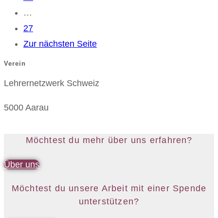
…
27
Zur nächsten Seite
Verein
Lehrernetzwerk Schweiz
5000 Aarau
Möchtest du mehr über uns erfahren?
Über uns
Möchtest du unsere Arbeit mit einer Spende
unterstützen?