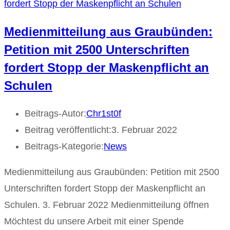
Medienmitteilung aus Graubünden:
Petition mit 2500 Unterschriften
fordert Stopp der Maskenpflicht an
Schulen
Beitrags-Autor:
Chr1st0f
Beitrag veröffentlicht:
3. Februar 2022
Beitrags-Kategorie:
News
Medienmitteilung aus Graubünden: Petition mit 2500
Unterschriften fordert Stopp der Maskenpflicht an
Schulen. 3. Februar 2022 Medienmitteilung öffnen
Möchtest du unsere Arbeit mit einer Spende