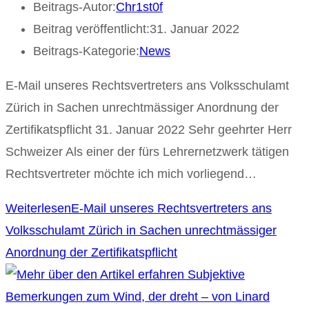
Beitrags-Autor:
Chr1st0f
Beitrag veröffentlicht:
31. Januar 2022
Beitrags-Kategorie:
News
E-Mail unseres Rechtsvertreters ans Volksschulamt
Zürich in Sachen unrechtmässiger Anordnung der
Zertifikatspflicht 31. Januar 2022 Sehr geehrter Herr
Schweizer Als einer der fürs Lehrernetzwerk tätigen
Rechtsvertreter möchte ich mich vorliegend…
Weiterlesen
E-Mail unseres Rechtsvertreters ans
Volksschulamt Zürich in Sachen unrechtmässiger
Anordnung der Zertifikatspflicht