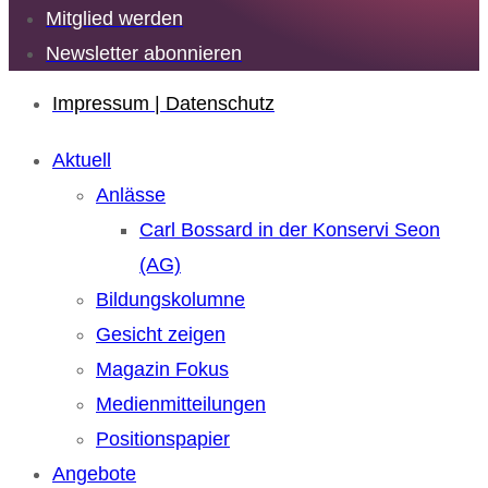
Mitglied werden
Newsletter abonnieren
Impressum | Datenschutz
Aktuell
Anlässe
Carl Bossard in der Konservi Seon
(AG)
Bildungskolumne
Gesicht zeigen
Magazin Fokus
Medienmitteilungen
Positionspapier
Angebote