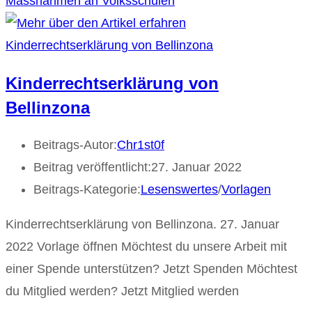
Massnahmen an Volksschulen
Kinderrechtserklärung von
Bellinzona
Beitrags-Autor:
Chr1st0f
Beitrag veröffentlicht:
27. Januar 2022
Beitrags-Kategorie:
Lesenswertes
/
Vorlagen
Kinderrechtserklärung von Bellinzona. 27. Januar
2022 Vorlage öffnen Möchtest du unsere Arbeit mit
einer Spende unterstützen? Jetzt Spenden Möchtest
du Mitglied werden? Jetzt Mitglied werden