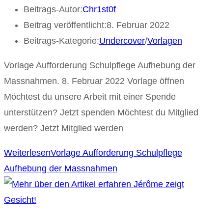
Beitrags-Autor:
Chr1st0f
Beitrag veröffentlicht:
8. Februar 2022
Beitrags-Kategorie:
Undercover
/
Vorlagen
Vorlage Aufforderung Schulpflege Aufhebung der
Massnahmen. 8. Februar 2022 Vorlage öffnen
Möchtest du unsere Arbeit mit einer Spende
unterstützen? Jetzt spenden Möchtest du Mitglied
werden? Jetzt Mitglied werden
Weiterlesen
Vorlage Aufforderung Schulpflege
Aufhebung der Massnahmen