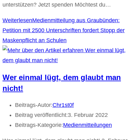
unterstützen? Jetzt spenden Möchtest du…
Weiterlesen
Medienmitteilung aus Graubünden:
Petition mit 2500 Unterschriften fordert Stopp der
Maskenpflicht an Schulen
Wer einmal lügt, dem glaubt man
nicht!
Beitrags-Autor:
Chr1st0f
Beitrag veröffentlicht:
3. Februar 2022
Beitrags-Kategorie:
Medienmitteilungen