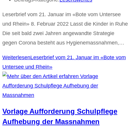
Leserbrief vom 21. Januar im «Bote vom Untersee
und Rhein» 8. Februar 2022 Lasst die Kinder in Ruhe
Die seit bald zwei Jahren angewandte Strategie
gegen Corona besteht aus Hygienemassnahmen,…
Weiterlesen
Leserbrief vom 21. Januar im «Bote vom
Untersee und Rhein»
Vorlage Aufforderung Schulpflege
Aufhebung der Massnahmen