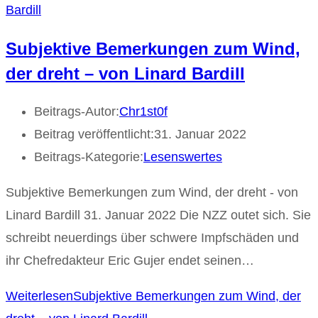
Subjektive Bemerkungen zum Wind,
der dreht – von Linard Bardill
Beitrags-Autor:
Chr1st0f
Beitrag veröffentlicht:
31. Januar 2022
Beitrags-Kategorie:
Lesenswertes
Subjektive Bemerkungen zum Wind, der dreht - von
Linard Bardill 31. Januar 2022 Die NZZ outet sich. Sie
schreibt neuerdings über schwere Impfschäden und
ihr Chefredakteur Eric Gujer endet seinen…
Weiterlesen
Subjektive Bemerkungen zum Wind, der