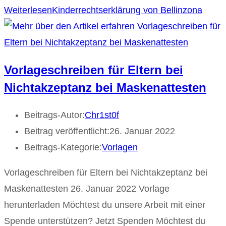
Weiterlesen
Kinderrechtserklärung von Bellinzona
Vorlageschreiben für Eltern bei
Nichtakzeptanz bei Maskenattesten
Beitrags-Autor:
Chr1st0f
Beitrag veröffentlicht:
26. Januar 2022
Beitrags-Kategorie:
Vorlagen
Vorlageschreiben für Eltern bei Nichtakzeptanz bei
Maskenattesten 26. Januar 2022 Vorlage
herunterladen Möchtest du unsere Arbeit mit einer
Spende unterstützen? Jetzt Spenden Möchtest du