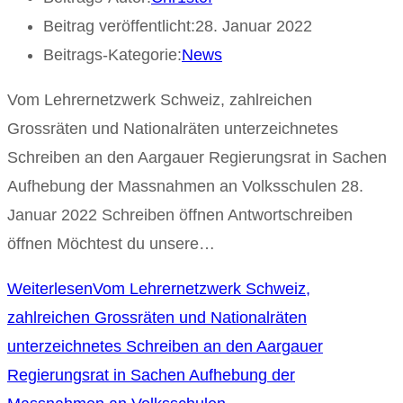
Beitrag veröffentlicht:
28. Januar 2022
Beitrags-Kategorie:
News
Vom Lehrernetzwerk Schweiz, zahlreichen
Grossräten und Nationalräten unterzeichnetes
Schreiben an den Aargauer Regierungsrat in Sachen
Aufhebung der Massnahmen an Volksschulen 28.
Januar 2022 Schreiben öffnen Antwortschreiben
öffnen Möchtest du unsere…
Weiterlesen
Vom Lehrernetzwerk Schweiz,
zahlreichen Grossräten und Nationalräten
unterzeichnetes Schreiben an den Aargauer
Regierungsrat in Sachen Aufhebung der