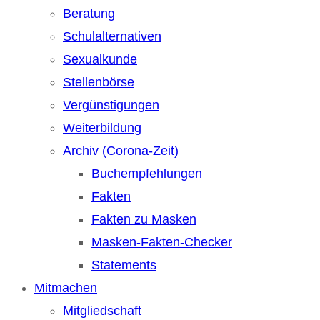
Beratung
Schulalternativen
Sexualkunde
Stellenbörse
Vergünstigungen
Weiterbildung
Archiv (Corona-Zeit)
Buchempfehlungen
Fakten
Fakten zu Masken
Masken-Fakten-Checker
Statements
Mitmachen
Mitgliedschaft