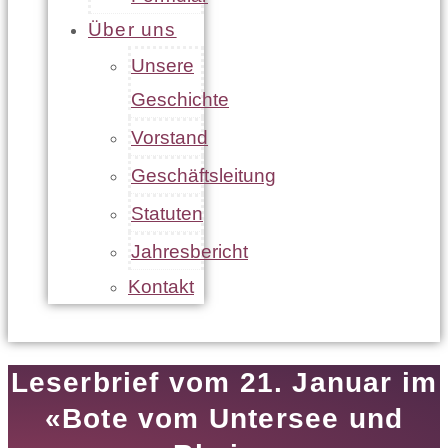
Über uns
Unsere
Geschichte
Vorstand
Geschäftsleitung
Statuten
Jahresbericht
Kontakt
Leserbrief vom 21. Januar im
«Bote vom Untersee und