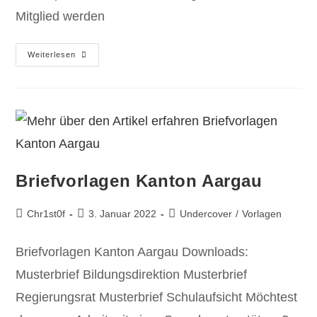
Mitglied werden
Weiterlesen
Briefvorlagen Kanton Aargau
Chr1st0f
3. Januar 2022
Undercover
/
Vorlagen
Briefvorlagen Kanton Aargau Downloads:
Musterbrief Bildungsdirektion Musterbrief
Regierungsrat Musterbrief Schulaufsicht Möchtest