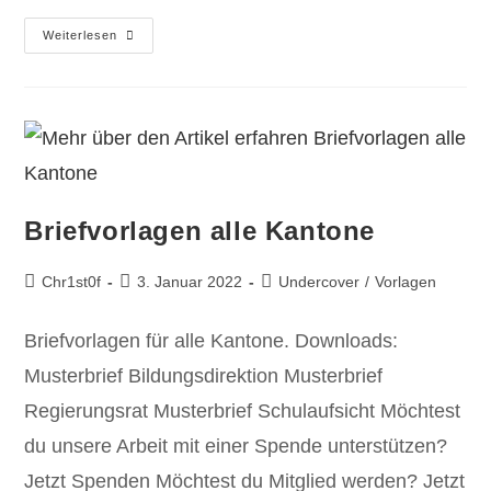
Weiterlesen
Briefvorlagen alle Kantone
Chr1st0f
3. Januar 2022
Undercover
/
Vorlagen
Briefvorlagen für alle Kantone. Downloads:
Musterbrief Bildungsdirektion Musterbrief
Regierungsrat Musterbrief Schulaufsicht Möchtest
du unsere Arbeit mit einer Spende unterstützen?
Jetzt Spenden Möchtest du Mitglied werden? Jetzt