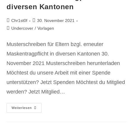
diversen Kantonen
Chr1st0f
30. November 2021
Undercover
/
Vorlagen
Musterschreiben für Eltern bzgl. erneuter
Maskentragpflicht in diversen Kantonen 30.
November 2021 Musterschreiben herunterladen
Möchtest du unsere Arbeit mit einer Spende
unterstützen? Jetzt Spenden Möchtest du Mitglied
werden? Jetzt Mitglied…
Weiterlesen