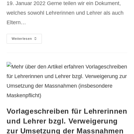
19. Januar 2022 Gerne teilen wir ein Dokument,
welches sowohl Lehrerinnen und Lehrer als auch
Eltern…
Weiterlesen
Vorlageschreiben für Lehrerinnen
und Lehrer bzgl. Verweigerung
zur Umsetzung der Massnahmen