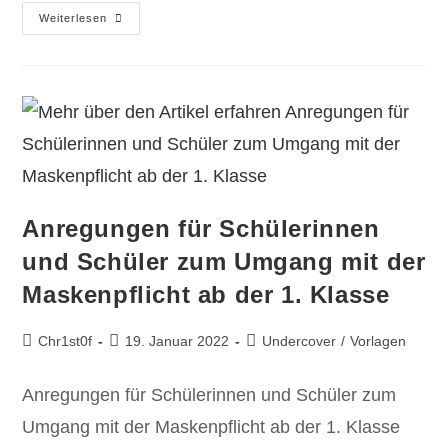
Weiterlesen
Anregungen für Schülerinnen
und Schüler zum Umgang mit der
Maskenpflicht ab der 1. Klasse
Chr1st0f
19. Januar 2022
Undercover
/
Vorlagen
Anregungen für Schülerinnen und Schüler zum
Umgang mit der Maskenpflicht ab der 1. Klasse