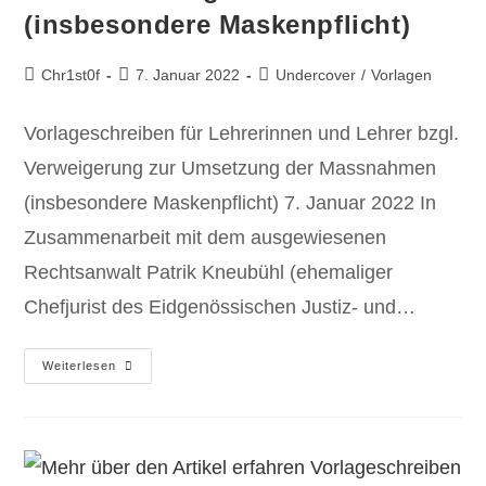
(insbesondere Maskenpflicht)
Chr1st0f
7. Januar 2022
Undercover
/
Vorlagen
Vorlageschreiben für Lehrerinnen und Lehrer bzgl.
Verweigerung zur Umsetzung der Massnahmen
(insbesondere Maskenpflicht) 7. Januar 2022 In
Zusammenarbeit mit dem ausgewiesenen
Rechtsanwalt Patrik Kneubühl (ehemaliger
Chefjurist des Eidgenössischen Justiz- und…
Weiterlesen