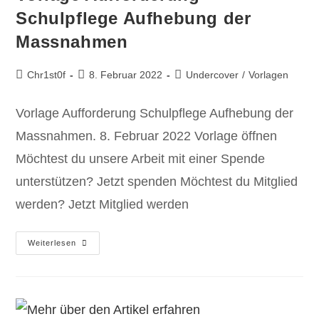
Schulpflege Aufhebung der
Massnahmen
Chr1st0f
8. Februar 2022
Undercover
/
Vorlagen
Vorlage Aufforderung Schulpflege Aufhebung der
Massnahmen. 8. Februar 2022 Vorlage öffnen
Möchtest du unsere Arbeit mit einer Spende
unterstützen? Jetzt spenden Möchtest du Mitglied
werden? Jetzt Mitglied werden
Weiterlesen