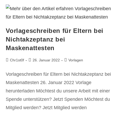
Vorlageschreiben für Eltern bei
Nichtakzeptanz bei
Maskenattesten
Chr1st0f
26. Januar 2022
Vorlagen
Vorlageschreiben für Eltern bei Nichtakzeptanz bei
Maskenattesten 26. Januar 2022 Vorlage
herunterladen Möchtest du unsere Arbeit mit einer
Spende unterstützen? Jetzt Spenden Möchtest du
Mitglied werden? Jetzt Mitglied werden