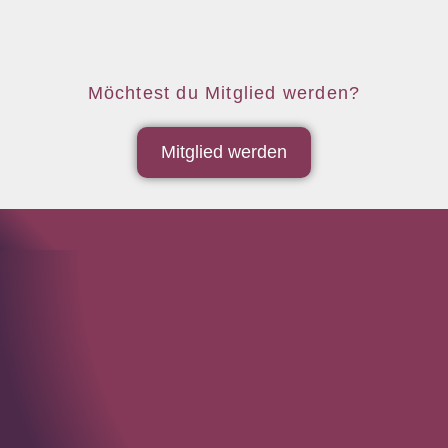
Möchtest du Mitglied werden?
Mitglied werden