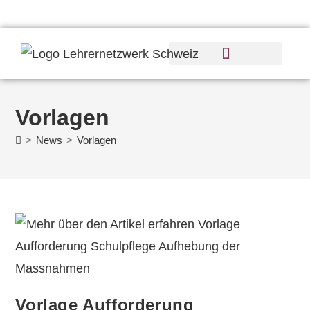
Vorlagen
>
News
>
Vorlagen
Vorlage Aufforderung