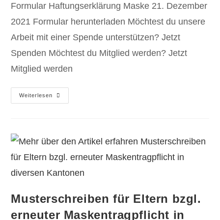
Formular Haftungserklärung Maske 21. Dezember
2021 Formular herunterladen Möchtest du unsere
Arbeit mit einer Spende unterstützen? Jetzt
Spenden Möchtest du Mitglied werden? Jetzt
Mitglied werden
Weiterlesen
Musterschreiben für Eltern bzgl.
erneuter Maskentragpflicht in