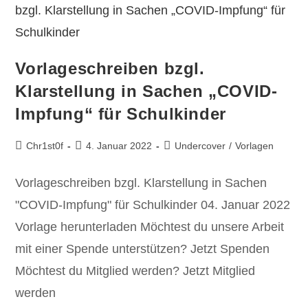
Vorlageschreiben bzgl.
Klarstellung in Sachen „COVID-
Impfung“ für Schulkinder
Chr1st0f
4. Januar 2022
Undercover
/
Vorlagen
Vorlageschreiben bzgl. Klarstellung in Sachen
"COVID-Impfung" für Schulkinder 04. Januar 2022
Vorlage herunterladen Möchtest du unsere Arbeit
mit einer Spende unterstützen? Jetzt Spenden
Möchtest du Mitglied werden? Jetzt Mitglied
werden