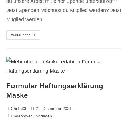
du unsere Arbeit mit einer Spende unterstützen?
Jetzt Spenden Möchtest du Mitglied werden? Jetzt
Mitglied werden
Weiterlesen
Formular Haftungserklärung
Maske
Chr1st0f
21. Dezember 2021
Undercover
/
Vorlagen