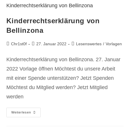
Kinderrechtserklärung von
Bellinzona
Chr1st0f
27. Januar 2022
Lesenswertes
/
Vorlagen
Kinderrechtserklärung von Bellinzona. 27. Januar
2022 Vorlage öffnen Möchtest du unsere Arbeit
mit einer Spende unterstützen? Jetzt Spenden
Möchtest du Mitglied werden? Jetzt Mitglied
werden
Weiterlesen