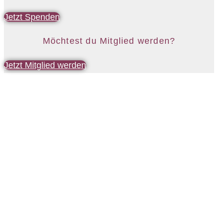
Jetzt Spenden
Möchtest du Mitglied werden?
Jetzt Mitglied werden