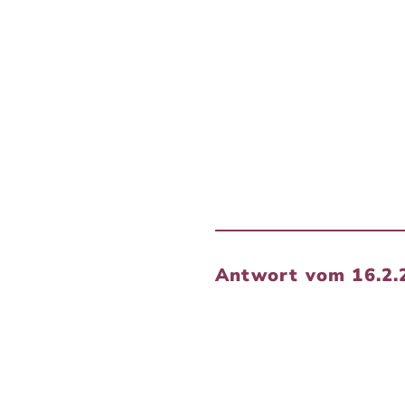
Antwort vom 16.2.