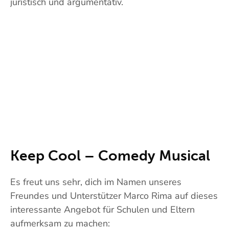
juristisch und argumentativ.
Keep Cool – Comedy Musical
Es freut uns sehr, dich im Namen unseres
Freundes und Unterstützer Marco Rima auf dieses
interessante Angebot für Schulen und Eltern
aufmerksam zu machen: