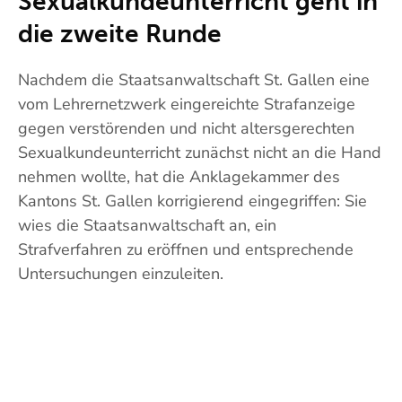
Sexualkundeunterricht geht in
die zweite Runde
Nachdem die Staatsanwaltschaft St. Gallen eine
vom Lehrernetzwerk eingereichte Strafanzeige
gegen verstörenden und nicht altersgerechten
Sexualkundeunterricht zunächst nicht an die Hand
nehmen wollte, hat die Anklagekammer des
Kantons St. Gallen korrigierend eingegriffen: Sie
wies die Staatsanwaltschaft an, ein
Strafverfahren zu eröffnen und entsprechende
Untersuchungen einzuleiten.