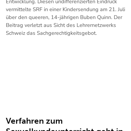
Entwicklung. Diesen undifferenzierten Eindruck
vermittelte SRF in einer Kindersendung am 21. Juli
über den queeren, 14-jährigen Buben Quinn. Der
Beitrag verletzt aus Sicht des Lehrernetzwerks
Schweiz das Sachgerechtigkeitsgebot.
Verfahren zum