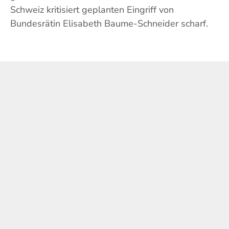
Schweiz kritisiert geplanten Eingriff von
Bundesrätin Elisabeth Baume-Schneider scharf.