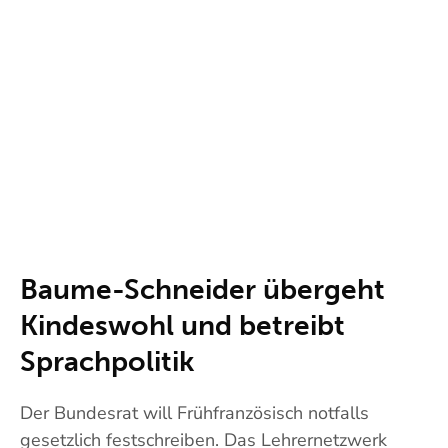
Baume-Schneider übergeht
Kindeswohl und betreibt
Sprachpolitik
Der Bundesrat will Frühfranzösisch notfalls
gesetzlich festschreiben. Das Lehrernetzwerk