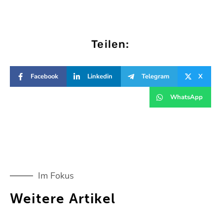
Teilen:
Facebook
Linkedin
Telegram
X
WhatsApp
Im Fokus
Weitere Artikel