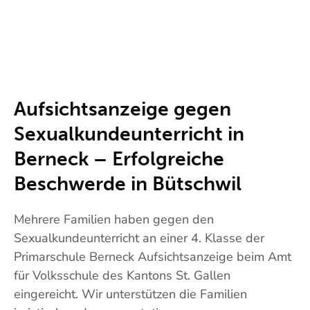
Aufsichtsanzeige gegen
Sexualkundeunterricht in
Berneck – Erfolgreiche
Beschwerde in Bütschwil
Mehrere Familien haben gegen den
Sexualkundeunterricht an einer 4. Klasse der
Primarschule Berneck Aufsichtsanzeige beim Amt
für Volksschule des Kantons St. Gallen
eingereicht. Wir unterstützen die Familien