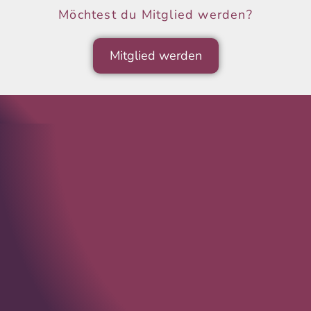
Möchtest du Mitglied werden?
Mitglied werden