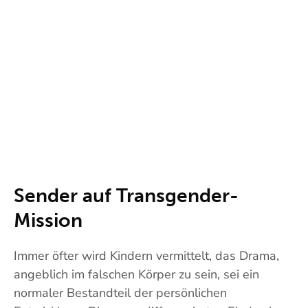
Sender auf Transgender-
Mission
Immer öfter wird Kindern vermittelt, das Drama,
angeblich im falschen Körper zu sein, sei ein
normaler Bestandteil der persönlichen