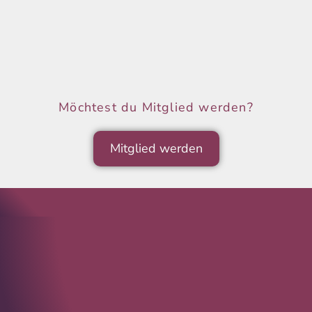
Möchtest du Mitglied werden?
Mitglied werden