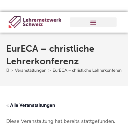
EurECA – christliche
Lehrerkonferenz
>
Veranstaltungen
>
EurECA – christliche Lehrerkonferenz
« Alle Veranstaltungen
Diese Veranstaltung hat bereits stattgefunden.