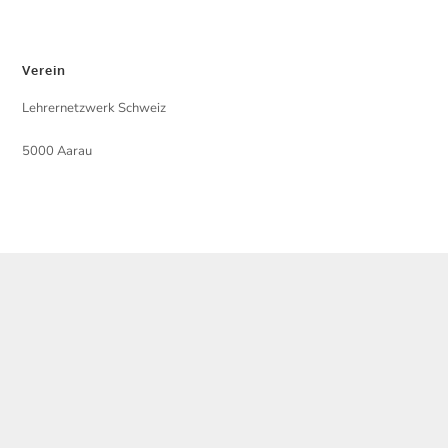
Verein
Lehrernetzwerk Schweiz
5000 Aarau