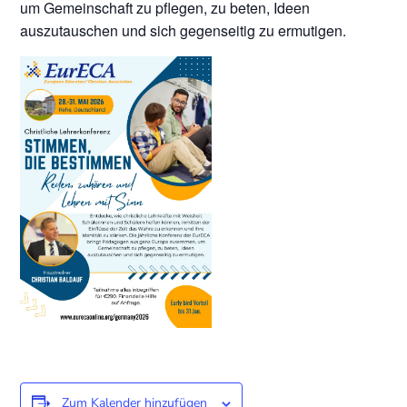
um Gemeinschaft zu pflegen, zu beten, Ideen
auszutauschen und sich gegenseitig zu ermutigen.
Zum Kalender hinzufügen