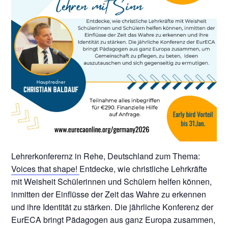
Lehrerkonferernz in Rehe, Deutschland zum Thema:
Voices that shape!
Entdecke, wie christliche Lehrkräfte
mit Weisheit Schülerinnen und Schülern helfen können,
inmitten der Einflüsse der Zeit das Wahre zu erkennen
und ihre Identität zu stärken. Die jährliche Konferenz der
EurECA bringt Pädagogen aus ganz Europa zusammen,