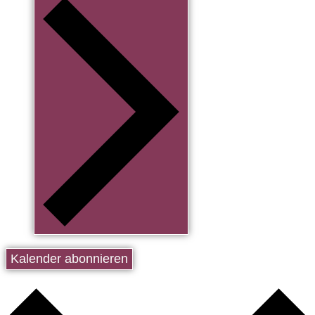
Kalender abonnieren