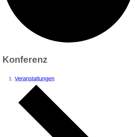
Konferenz
Veranstaltungen