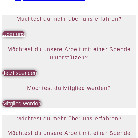
Möchtest du mehr über uns erfahren?
Über uns
Möchtest du unsere Arbeit mit einer Spende
unterstützen?
Jetzt spenden
Möchtest du Mitglied werden?
Mitglied werden
Möchtest du mehr über uns erfahren?
Möchtest du unsere Arbeit mit einer Spende