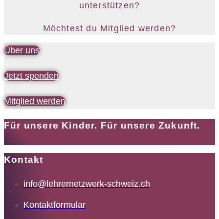
unterstützen?
Möchtest du Mitglied werden?
Über uns
Jetzt spenden
Mitglied werden
Für unsere Kinder. Für unsere Zukunft.
Kontakt
info@lehrernetzwerk-schweiz.ch
Kontaktformular