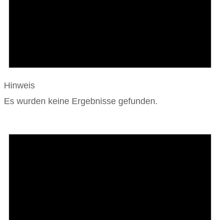
Hinweis
Es wurden keine Ergebnisse gefunden.