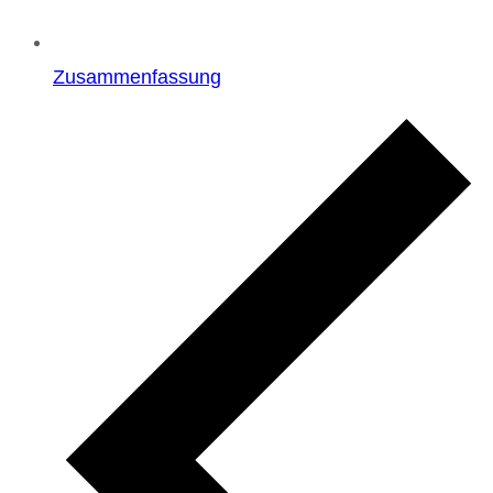
Zusammenfassung