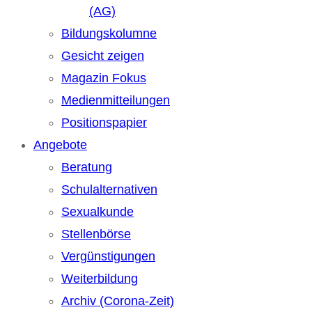
(AG)
Bildungskolumne
Gesicht zeigen
Magazin Fokus
Medienmitteilungen
Positionspapier
Angebote
Beratung
Schulalternativen
Sexualkunde
Stellenbörse
Vergünstigungen
Weiterbildung
Archiv (Corona-Zeit)