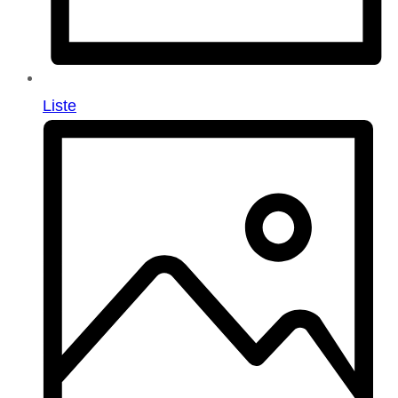
Liste