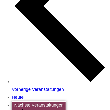
Vorherige
Veranstaltungen
Heute
Nächste
Veranstaltungen