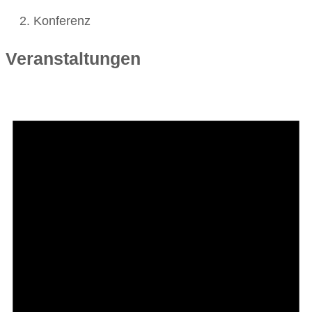
Konferenz
Veranstaltungen