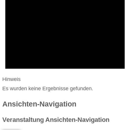
Hinweis
Es wurden keine Ergebnisse gefunden.
Ansichten-Navigation
Veranstaltung Ansichten-Navigation