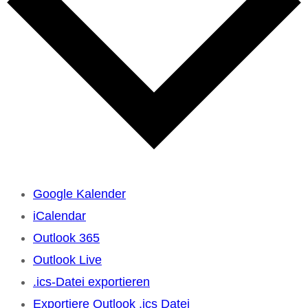
Google Kalender
iCalendar
Outlook 365
Outlook Live
.ics-Datei exportieren
Exportiere Outlook .ics Datei