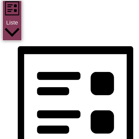
Liste