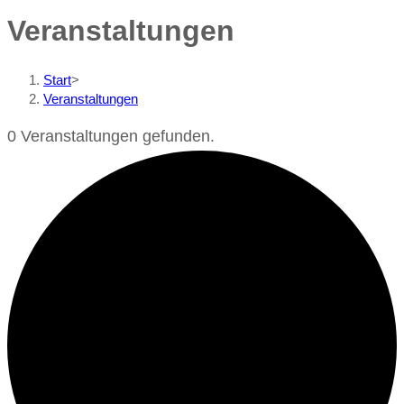
Veranstaltungen
Start
>
Veranstaltungen
0 Veranstaltungen gefunden.