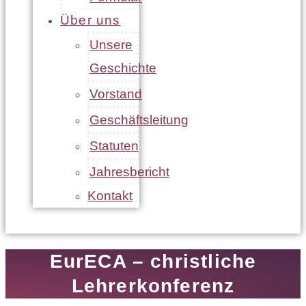
Über uns
Unsere
Geschichte
Vorstand
Geschäftsleitung
Statuten
Jahresbericht
Kontakt
EurECA – christliche
Lehrerkonferenz