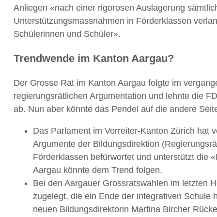
Anliegen «nach einer rigorosen Auslagerung sämtlic
Unterstützungsmassnahmen in Förderklassen verlangt
Schülerinnen und Schüler».
Trendwende im Kanton Aargau?
Der Grosse Rat im Kanton Aargau folgte im vergan
regierungsrätlichen Argumentation und lehnte die 
ab. Nun aber könnte das Pendel auf die andere Sei
Das Parlament im Vorreiter-Kanton Zürich hat 
Argumente der Bildungsdirektion (Regierungsrät
Förderklassen befürwortet und unterstützt die «
Aargau könnte dem Trend folgen.
Bei den Aargauer Grossratswahlen im letzten H
zugelegt, die ein Ende der integrativen Schule 
neuen Bildungsdirektorin Martina Bircher Rü