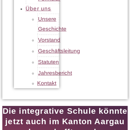
Über uns
Unsere
Geschichte
Vorstand
Geschäftsleitung
Statuten
Jahresbericht
Kontakt
Die integrative Schule könnte
jetzt auch im Kanton Aargau