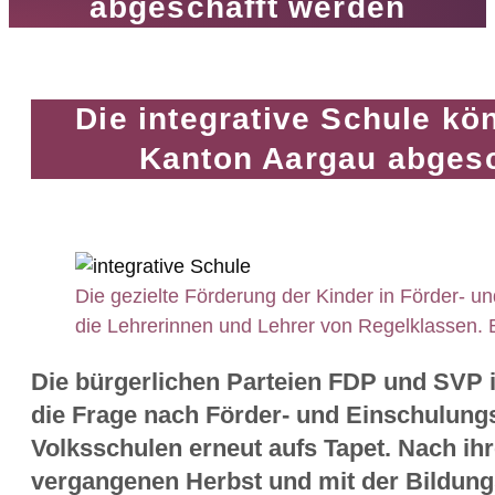
abgeschafft werden
Die integrative Schule kön
Kanton Aargau abgesc
Die gezielte Förderung der Kinder in Förder- u
die Lehrerinnen und Lehrer von Regelklassen. B
Die bürgerlichen Parteien FDP und SVP
die Frage nach Förder- und Einschulung
Volksschulen erneut aufs Tapet. Nach ih
vergangenen Herbst und mit der Bildungs