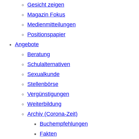
Gesicht zeigen
Magazin Fokus
Medienmitteilungen
Positionspapier
Angebote
Beratung
Schulalternativen
Sexualkunde
Stellenbörse
Vergünstigungen
Weiterbildung
Archiv (Corona-Zeit)
Buchempfehlungen
Fakten