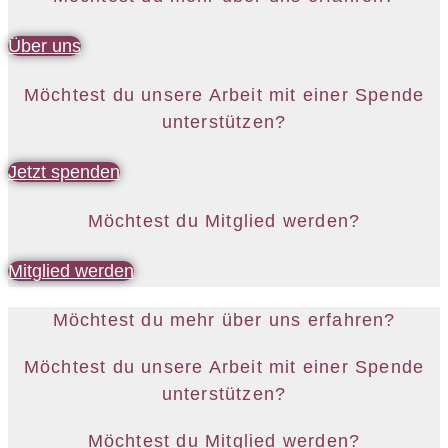
Über uns
Möchtest du unsere Arbeit mit einer Spende
unterstützen?
Jetzt spenden
Möchtest du Mitglied werden?
Mitglied werden
Möchtest du mehr über uns erfahren?
Möchtest du unsere Arbeit mit einer Spende
unterstützen?
Möchtest du Mitglied werden?