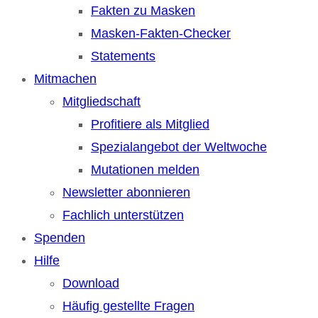
Fakten zu Masken
Masken-Fakten-Checker
Statements
Mitmachen
Mitgliedschaft
Profitiere als Mitglied
Spezialangebot der Weltwoche
Mutationen melden
Newsletter abonnieren
Fachlich unterstützen
Spenden
Hilfe
Download
Häufig gestellte Fragen