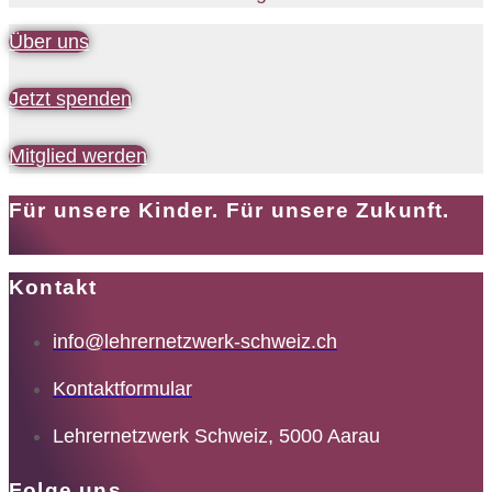
Über uns
Jetzt spenden
Mitglied werden
Für unsere Kinder. Für unsere Zukunft.
Kontakt
info@lehrernetzwerk-schweiz.ch
Kontaktformular
Lehrernetzwerk Schweiz, 5000 Aarau
Folge uns