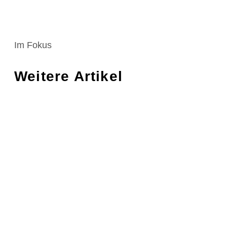
Im Fokus
Weitere Artikel