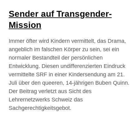
Sender auf Transgender-
Mission
Immer öfter wird Kindern vermittelt, das Drama,
angeblich im falschen Körper zu sein, sei ein
normaler Bestandteil der persönlichen
Entwicklung. Diesen undifferenzierten Eindruck
vermittelte SRF in einer Kindersendung am 21.
Juli über den queeren, 14-jährigen Buben Quinn.
Der Beitrag verletzt aus Sicht des
Lehrernetzwerks Schweiz das
Sachgerechtigkeitsgebot.