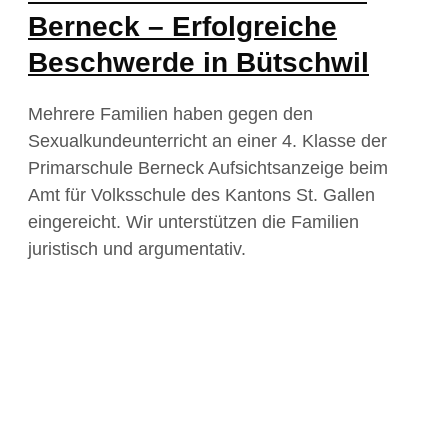
Berneck – Erfolgreiche
Beschwerde in Bütschwil
Mehrere Familien haben gegen den
Sexualkundeunterricht an einer 4. Klasse der
Primarschule Berneck Aufsichtsanzeige beim
Amt für Volksschule des Kantons St. Gallen
eingereicht. Wir unterstützen die Familien
juristisch und argumentativ.