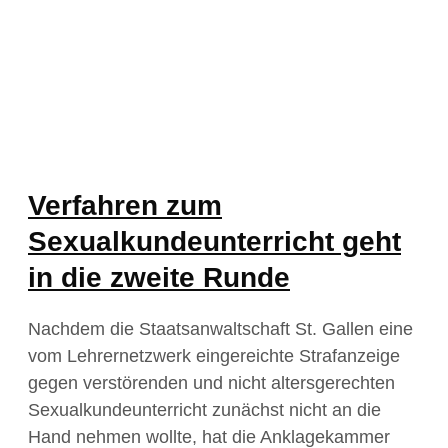
Verfahren zum
Sexualkundeunterricht geht
in die zweite Runde
Nachdem die Staatsanwaltschaft St. Gallen eine
vom Lehrernetzwerk eingereichte Strafanzeige
gegen verstörenden und nicht altersgerechten
Sexualkundeunterricht zunächst nicht an die
Hand nehmen wollte, hat die Anklagekammer