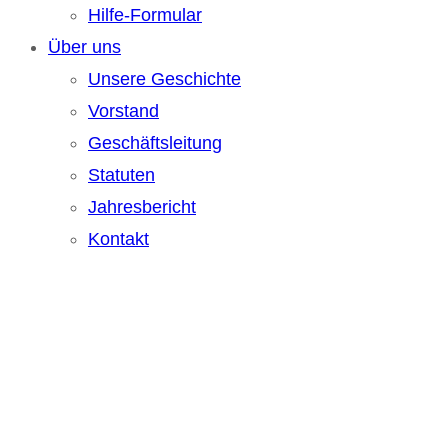
Hilfe-Formular
Über uns
Unsere Geschichte
Vorstand
Geschäftsleitung
Statuten
Jahresbericht
Kontakt