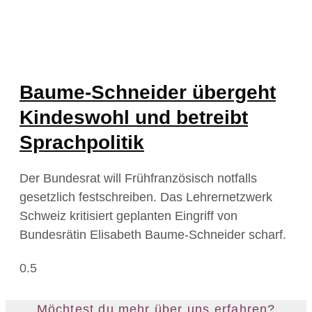
Baume-Schneider übergeht
Kindeswohl und betreibt
Sprachpolitik
Der Bundesrat will Frühfranzösisch notfalls
gesetzlich festschreiben. Das Lehrernetzwerk
Schweiz kritisiert geplanten Eingriff von
Bundesrätin Elisabeth Baume-Schneider scharf.
Möchtest du mehr über uns erfahren?