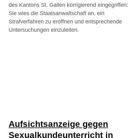
des Kantons St. Gallen korrigierend eingegriffen:
Sie wies die Staatsanwaltschaft an, ein
Strafverfahren zu eröffnen und entsprechende
Untersuchungen einzuleiten.
Aufsichtsanzeige gegen
Sexualkundeunterricht in