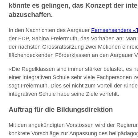
könnte es gelingen, das Konzept der int
abzuschaffen.
In den Nachrichten des Aargauer
Fernsehsenders «
der FDP, Sabina Freiermuth, das Vorhaben an: Ma
der nächsten Grossratssitzung zwei Motionen einreic
flächendeckenden Förderklassen an den Aargauer V
«Die Regelklassen sind immer stärker belastet, es he
einer integrativen Schule sehr viele Fachpersonen z
sagt Freiermuth. Dies sei nicht zum Vorteil der Kind
integrativen Schule habe seine Ziele verfehlt.
Auftrag für die Bildungsdirektion
Mit den angekündigten Vorstössen wird der Regieru
konkrete Vorschläge zur Anpassung des heilpädagog