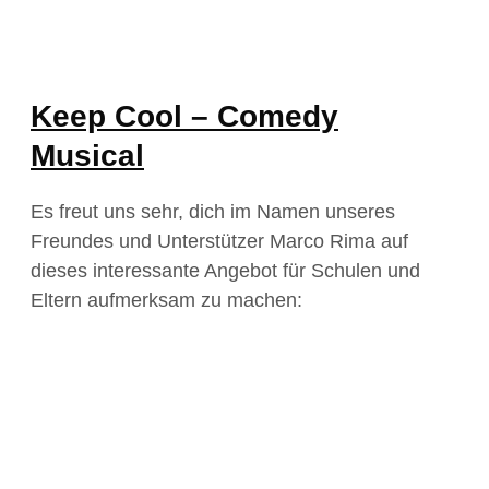
Keep Cool – Comedy
Musical
Es freut uns sehr, dich im Namen unseres
Freundes und Unterstützer Marco Rima auf
dieses interessante Angebot für Schulen und
Eltern aufmerksam zu machen: