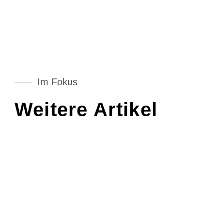
Im Fokus
Weitere Artikel