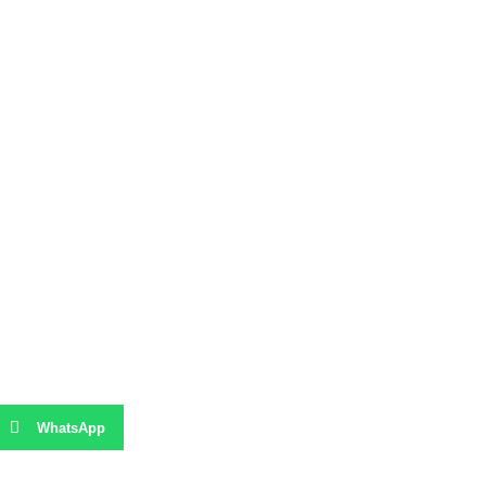
WhatsApp