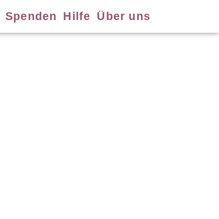
Spenden
Hilfe
Über uns