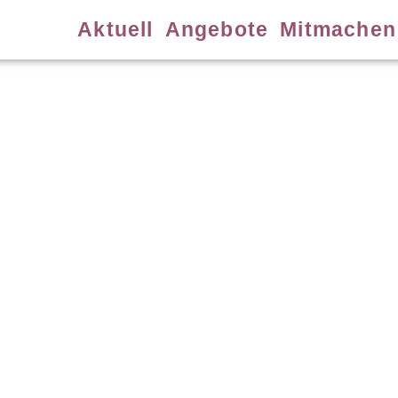
Aktuell
Angebote
Mitmachen