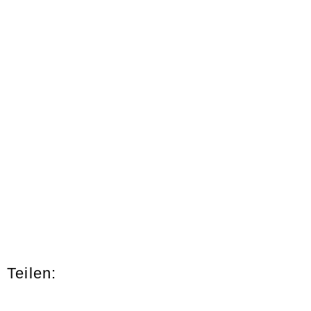
Teilen: