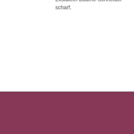
scharf.