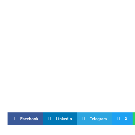
Facebook
Linkedin
Telegram
X