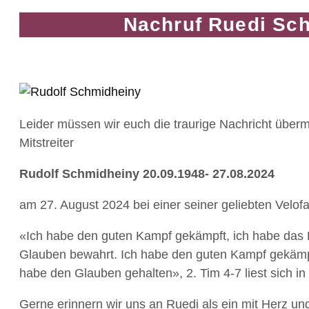
Nachruf Ruedi Sc
Leider müssen wir euch die traurige Nachricht übermi
Mitstreiter
Rudolf Schmidheiny 20.09.1948- 27.08.2024
am 27. August 2024 bei einer seiner geliebten Velofahr
«Ich habe den guten Kampf gekämpft, ich habe das
Glauben bewahrt. Ich habe den guten Kampf gekämpft
habe den Glauben gehalten», 2. Tim 4-7 liest sich in
Gerne erinnern wir uns an Ruedi als ein mit Herz un