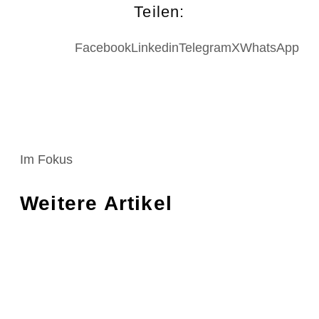
Teilen:
Facebook
Linkedin
Telegram
X
WhatsApp
Im Fokus
Weitere Artikel