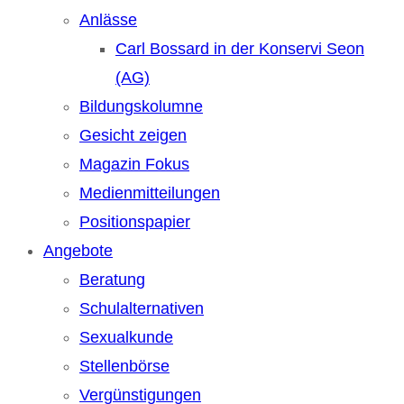
Anlässe
Carl Bossard in der Konservi Seon
(AG)
Bildungskolumne
Gesicht zeigen
Magazin Fokus
Medienmitteilungen
Positionspapier
Angebote
Beratung
Schulalternativen
Sexualkunde
Stellenbörse
Vergünstigungen