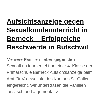
Aufsichtsanzeige gegen
Sexualkundeunterricht in
Berneck – Erfolgreiche
Beschwerde in Bütschwil
Mehrere Familien haben gegen den
Sexualkundeunterricht an einer 4. Klasse der
Primarschule Berneck Aufsichtsanzeige beim
Amt für Volksschule des Kantons St. Gallen
eingereicht. Wir unterstützen die Familien
juristisch und argumentativ.