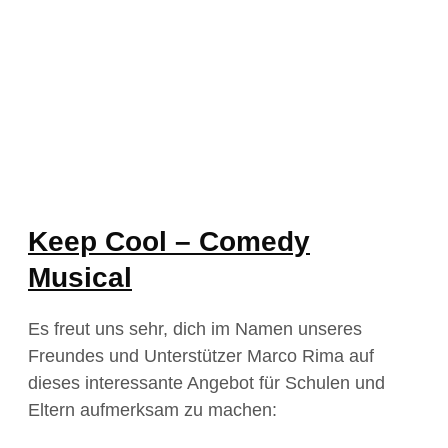
Keep Cool – Comedy
Musical
Es freut uns sehr, dich im Namen unseres
Freundes und Unterstützer Marco Rima auf
dieses interessante Angebot für Schulen und
Eltern aufmerksam zu machen: