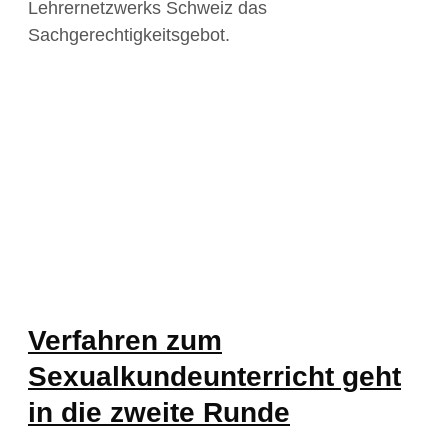
Lehrernetzwerks Schweiz das
Sachgerechtigkeitsgebot.
Verfahren zum
Sexualkundeunterricht geht
in die zweite Runde