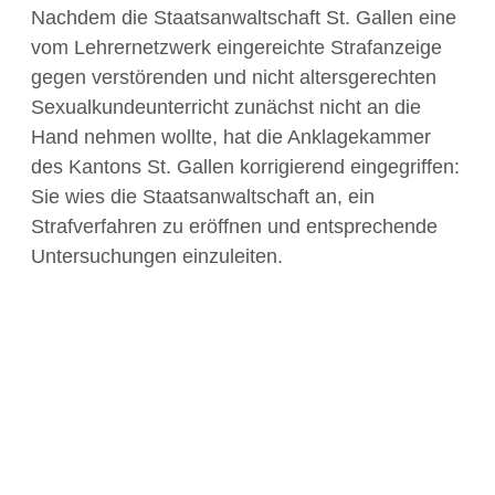
Nachdem die Staatsanwaltschaft St. Gallen eine
vom Lehrernetzwerk eingereichte Strafanzeige
gegen verstörenden und nicht altersgerechten
Sexualkundeunterricht zunächst nicht an die
Hand nehmen wollte, hat die Anklagekammer
des Kantons St. Gallen korrigierend eingegriffen:
Sie wies die Staatsanwaltschaft an, ein
Strafverfahren zu eröffnen und entsprechende
Untersuchungen einzuleiten.