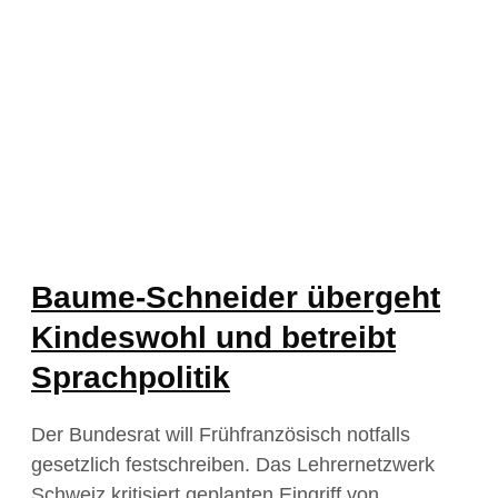
Baume-Schneider übergeht
Kindeswohl und betreibt
Sprachpolitik
Der Bundesrat will Frühfranzösisch notfalls
gesetzlich festschreiben. Das Lehrernetzwerk
Schweiz kritisiert geplanten Eingriff von