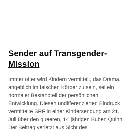
Sender auf Transgender-
Mission
Immer öfter wird Kindern vermittelt, das Drama,
angeblich im falschen Körper zu sein, sei ein
normaler Bestandteil der persönlichen
Entwicklung. Diesen undifferenzierten Eindruck
vermittelte SRF in einer Kindersendung am 21.
Juli über den queeren, 14-jährigen Buben Quinn.
Der Beitrag verletzt aus Sicht des