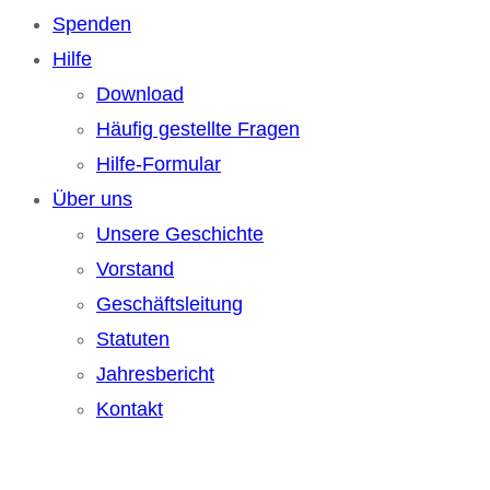
Spenden
Hilfe
Download
Häufig gestellte Fragen
Hilfe-Formular
Über uns
Unsere Geschichte
Vorstand
Geschäftsleitung
Statuten
Jahresbericht
Kontakt