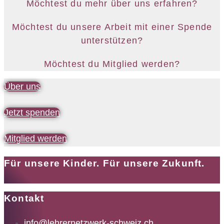
Möchtest du mehr über uns erfahren?
Möchtest du unsere Arbeit mit einer Spende
unterstützen?
Möchtest du Mitglied werden?
Über uns
Jetzt spenden
Mitglied werden
Für unsere Kinder. Für unsere Zukunft.
Kontakt
info@lehrernetzwerk-schweiz.ch