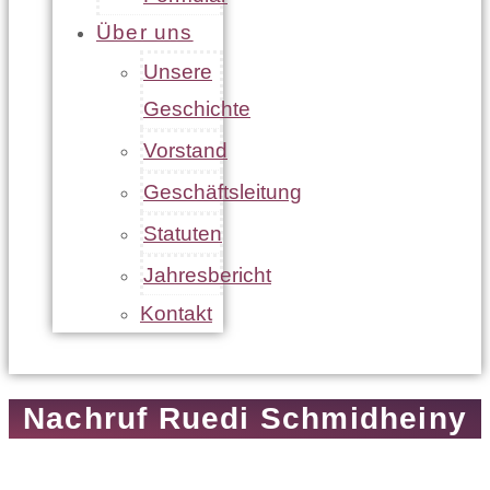
Über uns
Unsere
Geschichte
Vorstand
Geschäftsleitung
Statuten
Jahresbericht
Kontakt
Nachruf Ruedi Schmidheiny