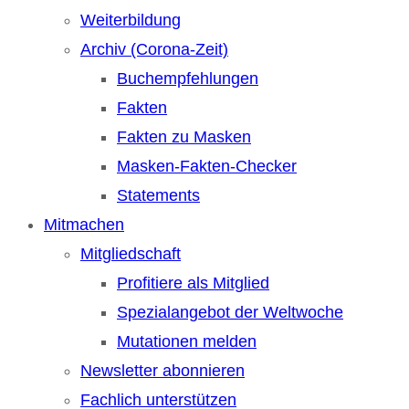
Weiterbildung
Archiv (Corona-Zeit)
Buchempfehlungen
Fakten
Fakten zu Masken
Masken-Fakten-Checker
Statements
Mitmachen
Mitgliedschaft
Profitiere als Mitglied
Spezialangebot der Weltwoche
Mutationen melden
Newsletter abonnieren
Fachlich unterstützen