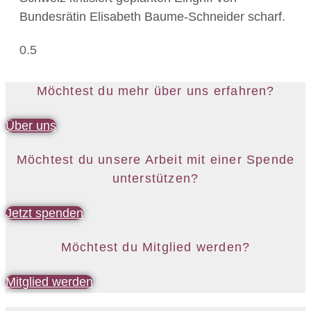
Bundesrätin Elisabeth Baume-Schneider scharf.
Möchtest du mehr über uns erfahren?
Über uns
Möchtest du unsere Arbeit mit einer Spende
unterstützen?
Jetzt spenden
Möchtest du Mitglied werden?
Mitglied werden