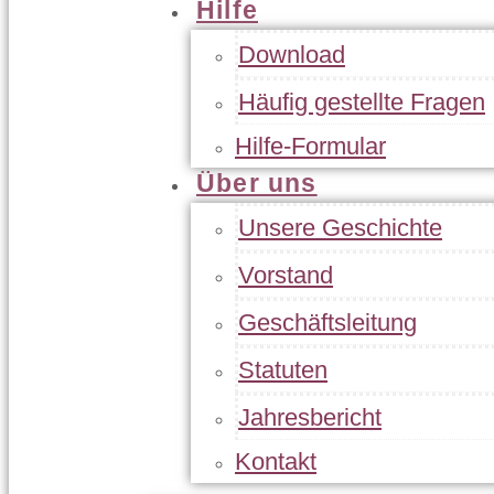
Hilfe
Download
Häufig gestellte Fragen
Hilfe-Formular
Über uns
Unsere Geschichte
Vorstand
Geschäftsleitung
Statuten
Jahresbericht
Kontakt