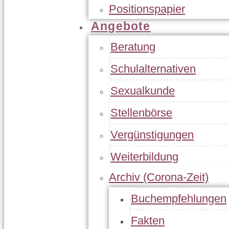
Positionspapier
Angebote
Beratung
Schulalternativen
Sexualkunde
Stellenbörse
Vergünstigungen
Weiterbildung
Archiv (Corona-Zeit)
Buchempfehlungen
Fakten