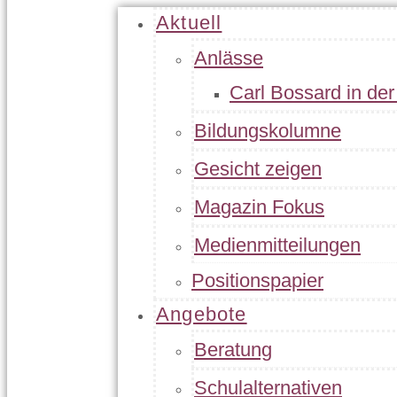
Aktuell
Anlässe
Carl Bossard in de
Bildungskolumne
Gesicht zeigen
Magazin Fokus
Medienmitteilungen
Positionspapier
Angebote
Beratung
Schulalternativen