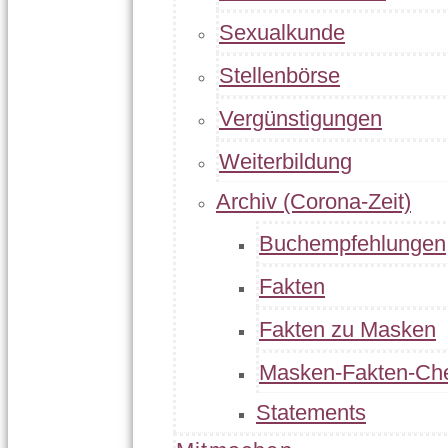
Sexualkunde
Stellenbörse
Vergünstigungen
Weiterbildung
Archiv (Corona-Zeit)
Buchempfehlungen
Fakten
Fakten zu Masken
Masken-Fakten-Ch
Statements