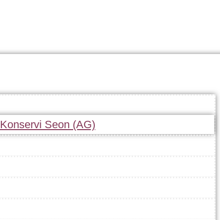
r Konservi Seon (AG)