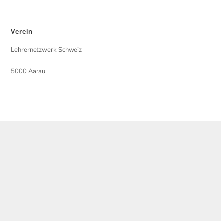
Verein
Lehrernetzwerk Schweiz
5000 Aarau