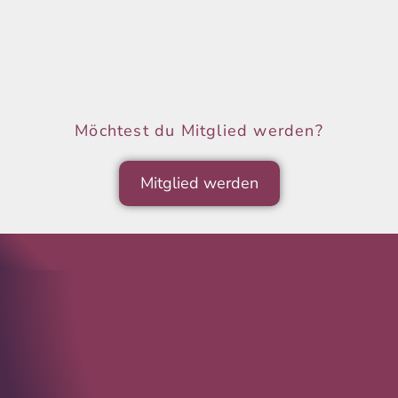
Möchtest du Mitglied werden?
Mitglied werden