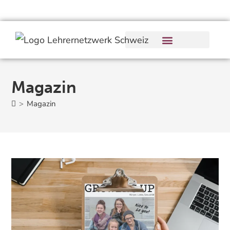
Magazin
>
Magazin