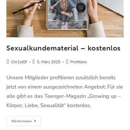
Sexualkundematerial – kostenlos
Chr1st0f
5. März 2025
Profitiere
Unsere Mitglieder profitieren zusätzlich bereits
jetzt von einem ausgezeichneten Angebot: Für sie
alle gibt es das Teenger-Magazin „Growing up –
Körper, Liebe, Sexualität“ kostenlos.
Weiterlesen