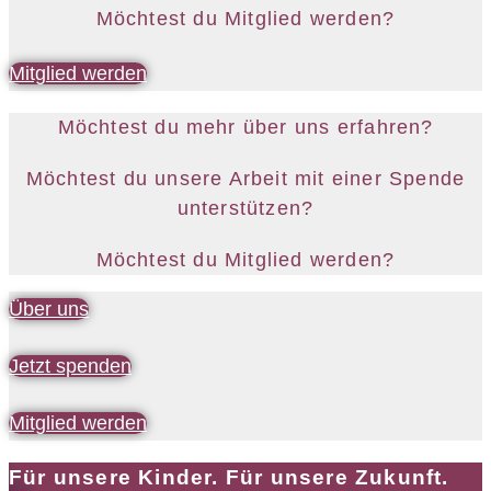
Möchtest du Mitglied werden?
Mitglied werden
Möchtest du mehr über uns erfahren?
Möchtest du unsere Arbeit mit einer Spende
unterstützen?
Möchtest du Mitglied werden?
Über uns
Jetzt spenden
Mitglied werden
Für unsere Kinder. Für unsere Zukunft.