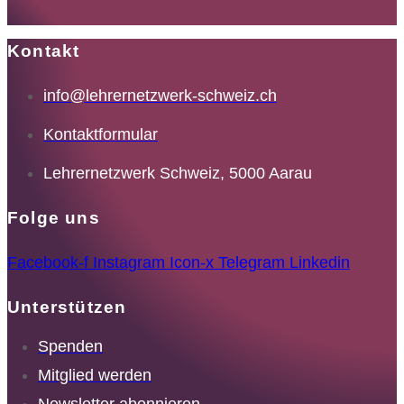
Kontakt
info@lehrernetzwerk-schweiz.ch
Kontaktformular
Lehrernetzwerk Schweiz, 5000 Aarau
Folge uns
Facebook-f
Instagram
Icon-x
Telegram
Linkedin
Unterstützen
Spenden
Mitglied werden