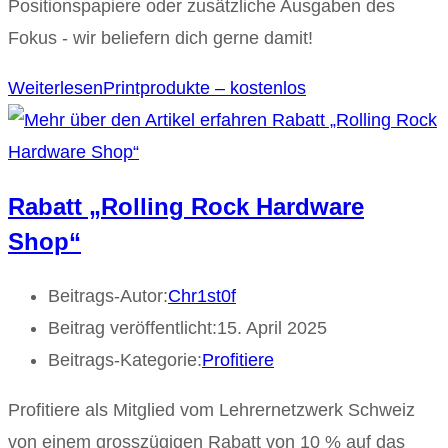
Positionspapiere oder zusätzliche Ausgaben des
Fokus - wir beliefern dich gerne damit!
Weiterlesen
Printprodukte – kostenlos
Rabatt „Rolling Rock Hardware
Shop“
Beitrags-Autor:
Chr1st0f
Beitrag veröffentlicht:
15. April 2025
Beitrags-Kategorie:
Profitiere
Profitiere als Mitglied vom Lehrernetzwerk Schweiz
von einem grosszügigen Rabatt von 10 % auf das