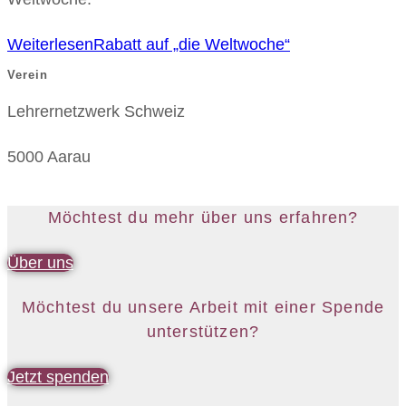
Weiterlesen
Rabatt auf „die Weltwoche“
Verein
Lehrernetzwerk Schweiz
5000 Aarau
Möchtest du mehr über uns erfahren?
Über uns
Möchtest du unsere Arbeit mit einer Spende
unterstützen?
Jetzt spenden