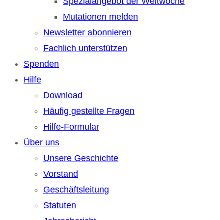
Spezialangebot der Weltwoche
Mutationen melden
Newsletter abonnieren
Fachlich unterstützen
Spenden
Hilfe
Download
Häufig gestellte Fragen
Hilfe-Formular
Über uns
Unsere Geschichte
Vorstand
Geschäftsleitung
Statuten