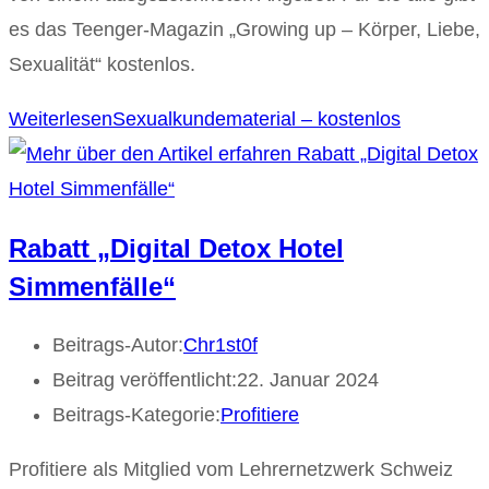
es das Teenger-Magazin „Growing up – Körper, Liebe,
Sexualität“ kostenlos.
Weiterlesen
Sexualkundematerial – kostenlos
Rabatt „Digital Detox Hotel
Simmenfälle“
Beitrags-Autor:
Chr1st0f
Beitrag veröffentlicht:
22. Januar 2024
Beitrags-Kategorie:
Profitiere
Profitiere als Mitglied vom Lehrernetzwerk Schweiz