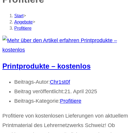
Start
>
Angebote
>
Profitiere
Printprodukte – kostenlos
Beitrags-Autor:
Chr1st0f
Beitrag veröffentlicht:
21. April 2025
Beitrags-Kategorie:
Profitiere
Profitiere von kostenlosen Lieferungen von aktuellem
Printmaterial des Lehrernetzwerks Schweiz! Ob