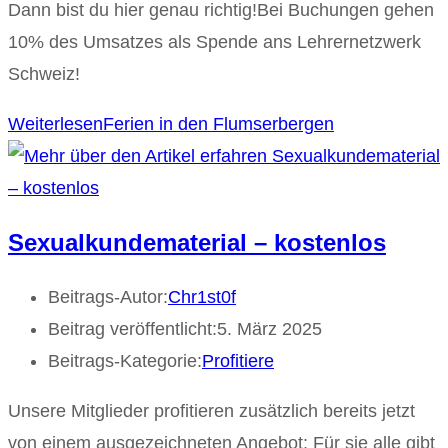
Dann bist du hier genau richtig!Bei Buchungen gehen
10% des Umsatzes als Spende ans Lehrernetzwerk
Schweiz!
Weiterlesen
Ferien in den Flumserbergen
Sexualkundematerial – kostenlos
Beitrags-Autor:
Chr1st0f
Beitrag veröffentlicht:
5. März 2025
Beitrags-Kategorie:
Profitiere
Unsere Mitglieder profitieren zusätzlich bereits jetzt
von einem ausgezeichneten Angebot: Für sie alle gibt