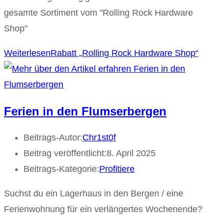
gesamte Sortiment vom "Rolling Rock Hardware
Shop"
Weiterlesen
Rabatt „Rolling Rock Hardware Shop“
Ferien in den Flumserbergen
Beitrags-Autor:
Chr1st0f
Beitrag veröffentlicht:
8. April 2025
Beitrags-Kategorie:
Profitiere
Suchst du ein Lagerhaus in den Bergen / eine
Ferienwohnung für ein verlängertes Wochenende?