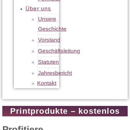
Über uns
Unsere
Geschichte
Vorstand
Geschäftsleitung
Statuten
Jahresbericht
Kontakt
Printprodukte – kostenlos
Profitiere