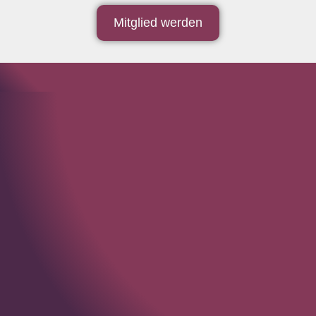
Mitglied werden