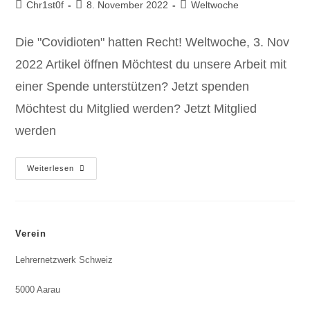
Chr1st0f
8. November 2022
Weltwoche
Die "Covidioten" hatten Recht! Weltwoche, 3. Nov
2022 Artikel öffnen Möchtest du unsere Arbeit mit
einer Spende unterstützen? Jetzt spenden
Möchtest du Mitglied werden? Jetzt Mitglied
werden
Weiterlesen
Verein
Lehrernetzwerk Schweiz
5000 Aarau