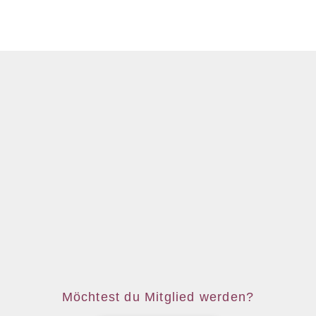
Möchtest du Mitglied werden?