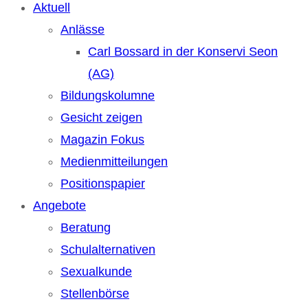
Aktuell
Anlässe
Carl Bossard in der Konservi Seon
(AG)
Bildungskolumne
Gesicht zeigen
Magazin Fokus
Medienmitteilungen
Positionspapier
Angebote
Beratung
Schulalternativen
Sexualkunde
Stellenbörse