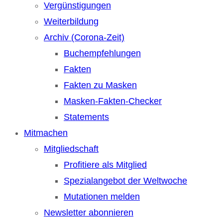
Vergünstigungen
Weiterbildung
Archiv (Corona-Zeit)
Buchempfehlungen
Fakten
Fakten zu Masken
Masken-Fakten-Checker
Statements
Mitmachen
Mitgliedschaft
Profitiere als Mitglied
Spezialangebot der Weltwoche
Mutationen melden
Newsletter abonnieren