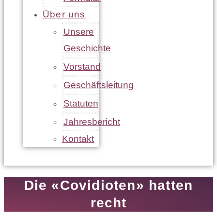
Über uns
Unsere
Geschichte
Vorstand
Geschäftsleitung
Statuten
Jahresbericht
Kontakt
Die «Covidioten» hatten
recht