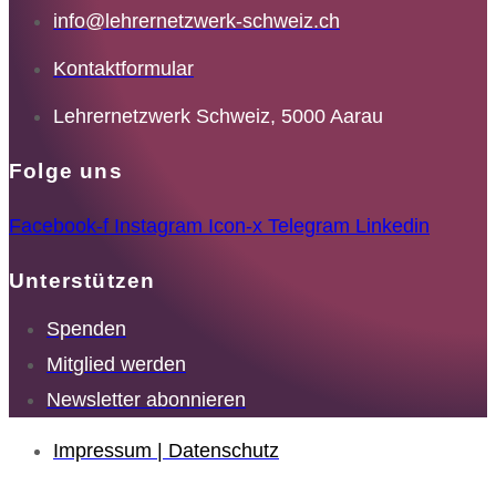
info@lehrernetzwerk-schweiz.ch
Kontaktformular
Lehrernetzwerk Schweiz, 5000 Aarau
Folge uns
Facebook-f
Instagram
Icon-x
Telegram
Linkedin
Unterstützen
Spenden
Mitglied werden
Newsletter abonnieren
Impressum | Datenschutz