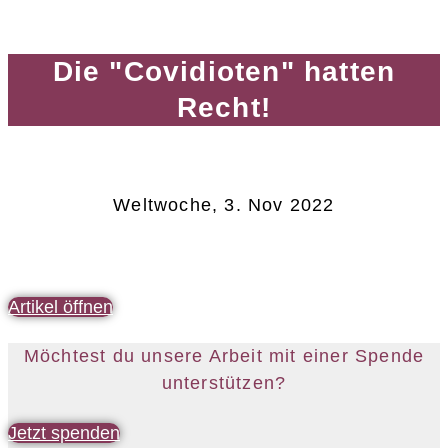
Die "Covidioten" hatten
Recht!
Weltwoche, 3. Nov 2022
Artikel öffnen
Möchtest du unsere Arbeit mit einer Spende
unterstützen?
Jetzt spenden