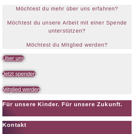
Möchtest du mehr über uns erfahren?
Möchtest du unsere Arbeit mit einer Spende
unterstützen?
Möchtest du Mitglied werden?
Über uns
Jetzt spenden
Mitglied werden
Für unsere Kinder. Für unsere Zukunft.
Kontakt