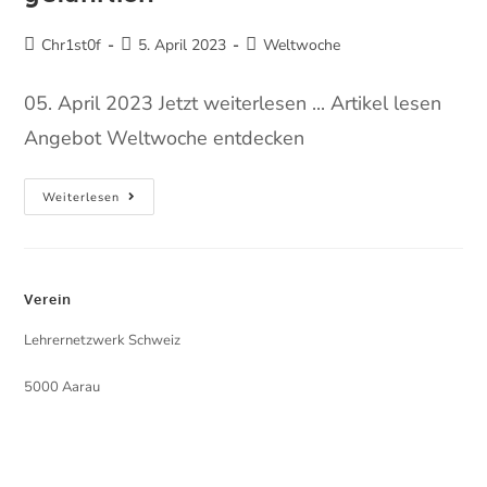
Chr1st0f
5. April 2023
Weltwoche
05. April 2023 Jetzt weiterlesen ... Artikel lesen
Angebot Weltwoche entdecken
Weiterlesen
Verein
Lehrernetzwerk Schweiz
5000 Aarau