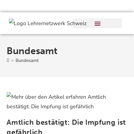
Bundesamt
>
Bundesamt
Amtlich bestätigt: Die Impfung ist
gefährlich