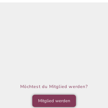
Möchtest du Mitglied werden?
Mitglied werden