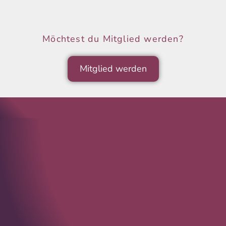
Möchtest du Mitglied werden?
Mitglied werden