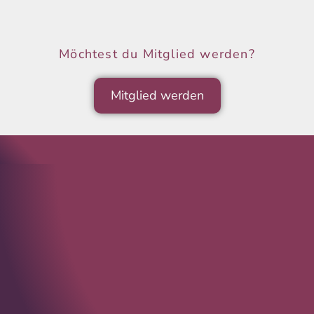
Möchtest du Mitglied werden?
Mitglied werden