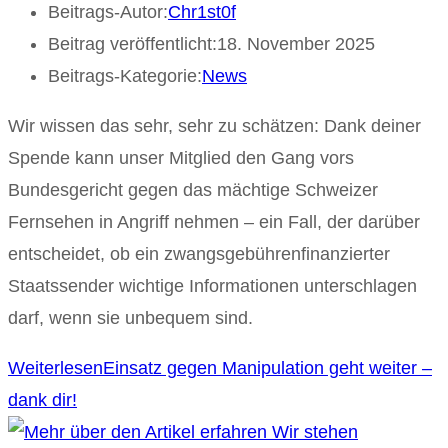
Beitrags-Autor:
Chr1st0f
Beitrag veröffentlicht:
18. November 2025
Beitrags-Kategorie:
News
Wir wissen das sehr, sehr zu schätzen: Dank deiner
Spende kann unser Mitglied den Gang vors
Bundesgericht gegen das mächtige Schweizer
Fernsehen in Angriff nehmen – ein Fall, der darüber
entscheidet, ob ein zwangsgebührenfinanzierter
Staatssender wichtige Informationen unterschlagen
darf, wenn sie unbequem sind.
Weiterlesen
Einsatz gegen Manipulation geht weiter –
dank dir!