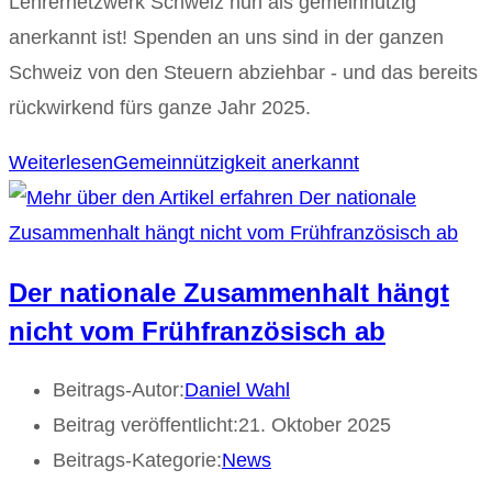
Lehrernetzwerk Schweiz nun als gemeinnützig
anerkannt ist! Spenden an uns sind in der ganzen
Schweiz von den Steuern abziehbar - und das bereits
rückwirkend fürs ganze Jahr 2025.
Weiterlesen
Gemeinnützigkeit anerkannt
Der nationale Zusammenhalt hängt
nicht vom Frühfranzösisch ab
Beitrags-Autor:
Daniel Wahl
Beitrag veröffentlicht:
21. Oktober 2025
Beitrags-Kategorie:
News