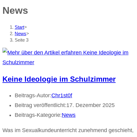
News
Start
>
News
>
Seite 3
Keine Ideologie im Schulzimmer
Beitrags-Autor:
Chr1st0f
Beitrag veröffentlicht:
17. Dezember 2025
Beitrags-Kategorie:
News
Was im Sexualkundeunterricht zunehmend geschieht,