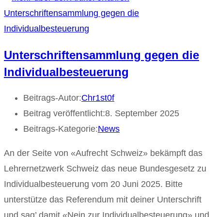
Unterschriftensammlung gegen die
Individualbesteuerung
Beitrags-Autor:
Chr1st0f
Beitrag veröffentlicht:
8. September 2025
Beitrags-Kategorie:
News
An der Seite von «Aufrecht Schweiz» bekämpft das
Lehrernetzwerk Schweiz das neue Bundesgesetz zu
Individualbesteuerung vom 20 Juni 2025. Bitte
unterstütze das Referendum mit deiner Unterschrift
und sag’ damit «Nein zur Individualbesteuerung» und