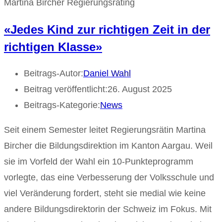
Martina Bircher Regierungsräting
«Jedes Kind zur richtigen Zeit in der
richtigen Klasse»
Beitrags-Autor:
Daniel Wahl
Beitrag veröffentlicht:
26. August 2025
Beitrags-Kategorie:
News
Seit einem Semester leitet Regierungsrätin Martina
Bircher die Bildungsdirektion im Kanton Aargau. Weil
sie im Vorfeld der Wahl ein 10-Punkteprogramm
vorlegte, das eine Verbesserung der Volksschule und
viel Veränderung fordert, steht sie medial wie keine
andere Bildungsdirektorin der Schweiz im Fokus. Mit