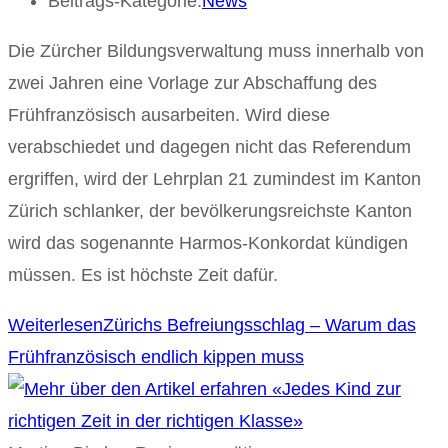
Beitrags-Kategorie:
News
Die Zürcher Bildungsverwaltung muss innerhalb von
zwei Jahren eine Vorlage zur Abschaffung des
Frühfranzösisch ausarbeiten. Wird diese
verabschiedet und dagegen nicht das Referendum
ergriffen, wird der Lehrplan 21 zumindest im Kanton
Zürich schlanker, der bevölkerungsreichste Kanton
wird das sogenannte Harmos-Konkordat kündigen
müssen. Es ist höchste Zeit dafür.
Weiterlesen
Zürichs Befreiungsschlag – Warum das
Frühfranzösisch endlich kippen muss