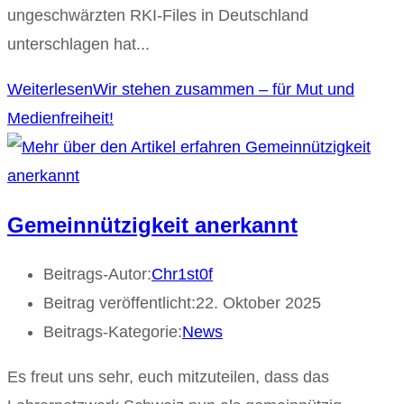
ungeschwärzten RKI-Files in Deutschland
unterschlagen hat...
Weiterlesen
Wir stehen zusammen – für Mut und
Medienfreiheit!
Gemeinnützigkeit anerkannt
Beitrags-Autor:
Chr1st0f
Beitrag veröffentlicht:
22. Oktober 2025
Beitrags-Kategorie:
News
Es freut uns sehr, euch mitzuteilen, dass das