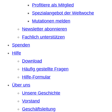
Profitiere als Mitglied
Spezialangebot der Weltwoche
Mutationen melden
Newsletter abonnieren
Fachlich unterstützen
Spenden
Hilfe
Download
Häufig gestellte Fragen
Hilfe-Formular
Über uns
Unsere Geschichte
Vorstand
Geschäftsleitung