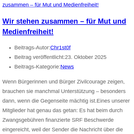
Wir stehen zusammen – für Mut und
Medienfreiheit!
Beitrags-Autor:
Chr1st0f
Beitrag veröffentlicht:
23. Oktober 2025
Beitrags-Kategorie:
News
Wenn Bürgerinnen und Bürger Zivilcourage zeigen,
brauchen sie manchmal Unterstützung – besonders
dann, wenn die Gegenseite mächtig ist.Eines unserer
Mitglieder hat genau das getan: Es hat beim durch
Zwangsgebühren finanzierte SRF Beschwerde
eingereicht, weil der Sender die Nachricht über die