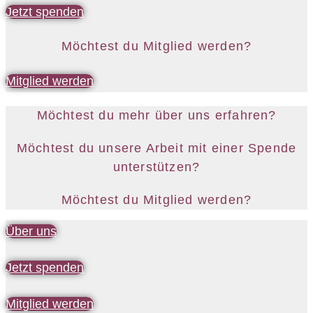
Jetzt spenden
Möchtest du Mitglied werden?
Mitglied werden
Möchtest du mehr über uns erfahren?
Möchtest du unsere Arbeit mit einer Spende
unterstützen?
Möchtest du Mitglied werden?
Über uns
Jetzt spenden
Mitglied werden