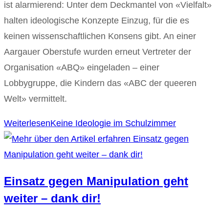
ist alarmierend: Unter dem Deckmantel von «Vielfalt»
halten ideologische Konzepte Einzug, für die es
keinen wissenschaftlichen Konsens gibt. An einer
Aargauer Oberstufe wurden erneut Vertreter der
Organisation «ABQ» eingeladen – einer
Lobbygruppe, die Kindern das «ABC der queeren
Welt» vermittelt.
Weiterlesen
Keine Ideologie im Schulzimmer
Einsatz gegen Manipulation geht
weiter – dank dir!