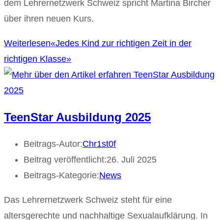
dem Lehrernetzwerk Schweiz spricht Martina Bircher
über ihren neuen Kurs.
Weiterlesen
«Jedes Kind zur richtigen Zeit in der
richtigen Klasse»
TeenStar Ausbildung 2025
Beitrags-Autor:
Chr1st0f
Beitrag veröffentlicht:
26. Juli 2025
Beitrags-Kategorie:
News
Das Lehrernetzwerk Schweiz steht für eine
altersgerechte und nachhaltige Sexualaufklärung. In