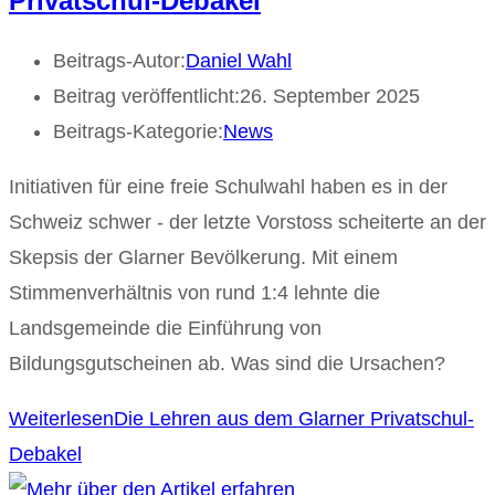
Privatschul-Debakel
Beitrags-Autor:
Daniel Wahl
Beitrag veröffentlicht:
26. September 2025
Beitrags-Kategorie:
News
Initiativen für eine freie Schulwahl haben es in der
Schweiz schwer - der letzte Vorstoss scheiterte an der
Skepsis der Glarner Bevölkerung. Mit einem
Stimmenverhältnis von rund 1:4 lehnte die
Landsgemeinde die Einführung von
Bildungsgutscheinen ab. Was sind die Ursachen?
Weiterlesen
Die Lehren aus dem Glarner Privatschul-
Debakel