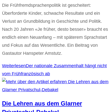
Die Frühfremdsprachenpolitik ist gescheitert:
Überforderte Kinder, schwache Resultate und ein
Verlust an Grundbildung in Geschichte und Politik.
Nach 20 Jahren «Je früher, desto besser» braucht es
endlich einen Neuanfang – mit späterem Sprachstart
und Fokus auf das Wesentliche. Ein Beitrag von
Gastautor Hanspeter Amstutz.
Weiterlesen
Der nationale Zusammenhalt hängt nicht
vom Frühfranzösisch ab
Die Lehren aus dem Glarner