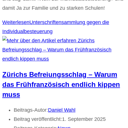
damit Ja zur Familie und zu starken Schulen!
Weiterlesen
Unterschriftensammlung gegen die
Individualbesteuerung
Zürichs Befreiungsschlag – Warum
das Frühfranzösisch endlich kippen
muss
Beitrags-Autor:
Daniel Wahl
Beitrag veröffentlicht:
1. September 2025