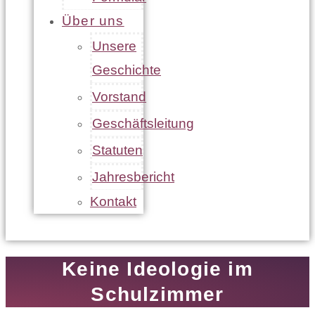
Über uns
Unsere
Geschichte
Vorstand
Geschäftsleitung
Statuten
Jahresbericht
Kontakt
Keine Ideologie im
Schulzimmer