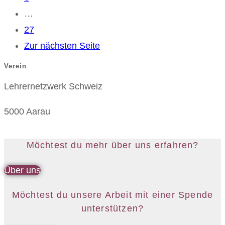
…
27
Zur nächsten Seite
Verein
Lehrernetzwerk Schweiz
5000 Aarau
Möchtest du mehr über uns erfahren?
Über uns
Möchtest du unsere Arbeit mit einer Spende
unterstützen?