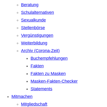
Beratung
Schulalternativen
Sexualkunde
Stellenbörse
Vergünstigungen
Weiterbildung
Archiv (Corona-Zeit)
Buchempfehlungen
Fakten
Fakten zu Masken
Masken-Fakten-Checker
Statements
Mitmachen
Mitgliedschaft