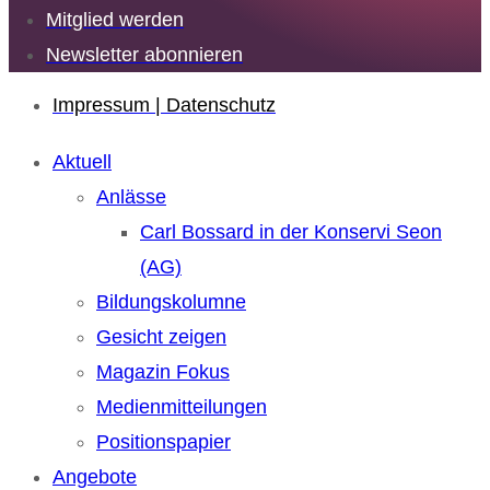
Mitglied werden
Newsletter abonnieren
Impressum | Datenschutz
Aktuell
Anlässe
Carl Bossard in der Konservi Seon
(AG)
Bildungskolumne
Gesicht zeigen
Magazin Fokus
Medienmitteilungen
Positionspapier
Angebote