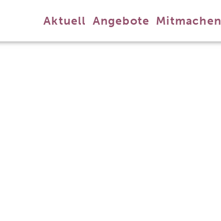
Aktuell
Angebote
Mitmache