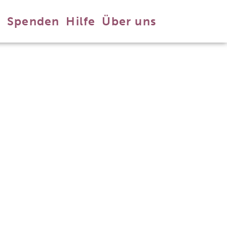
n
Spenden
Hilfe
Über uns