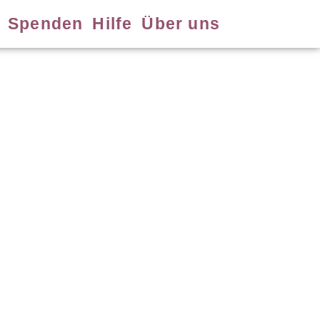
Spenden
Hilfe
Über uns