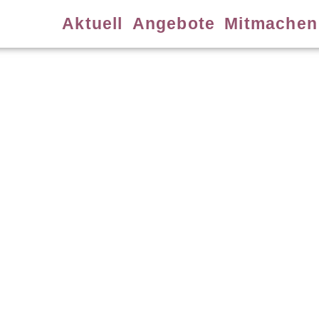
Aktuell
Angebote
Mitmachen