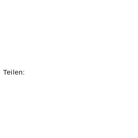
Teilen: