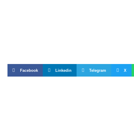
Facebook
Linkedin
Telegram
X