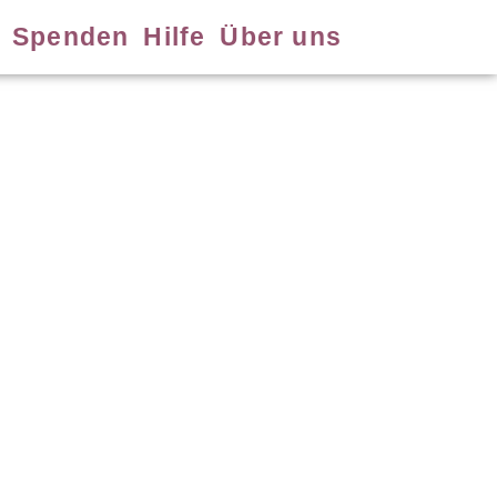
Spenden
Hilfe
Über uns