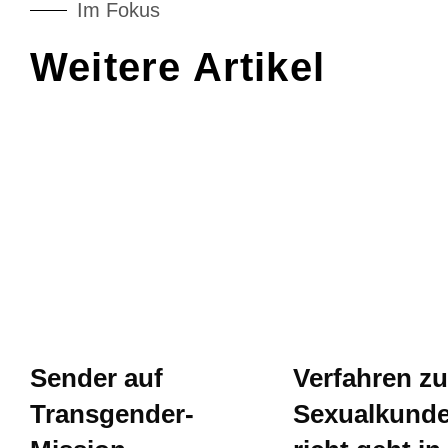
Im Fokus
Weitere Artikel
Sender auf
Verfahren z
Transgender-
Sexualkunde