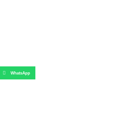
WhatsApp