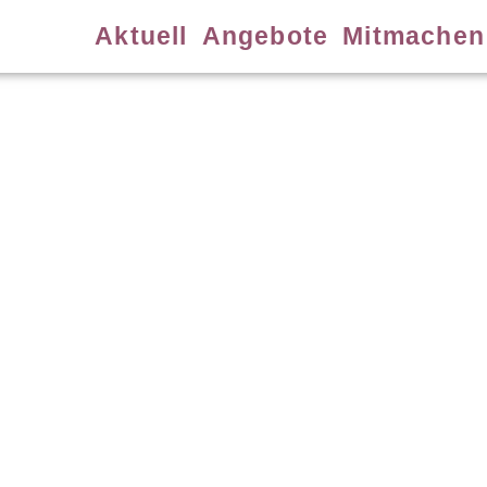
Aktuell
Angebote
Mitmachen