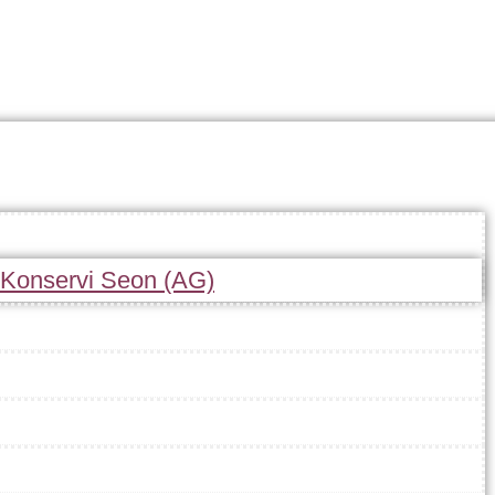
r Konservi Seon (AG)