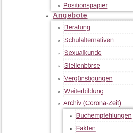
Positionspapier
Angebote
Beratung
Schulalternativen
Sexualkunde
Stellenbörse
Vergünstigungen
Weiterbildung
Archiv (Corona-Zeit)
Buchempfehlungen
Fakten