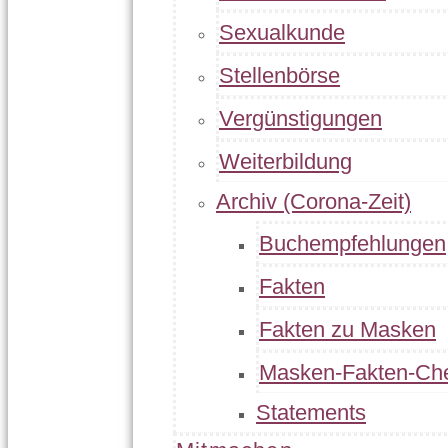
Sexualkunde
Stellenbörse
Vergünstigungen
Weiterbildung
Archiv (Corona-Zeit)
Buchempfehlungen
Fakten
Fakten zu Masken
Masken-Fakten-Ch
Statements