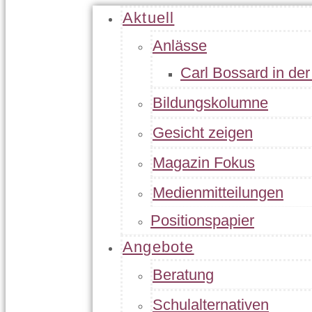
Aktuell
Anlässe
Carl Bossard in de
Bildungskolumne
Gesicht zeigen
Magazin Fokus
Medienmitteilungen
Positionspapier
Angebote
Beratung
Schulalternativen