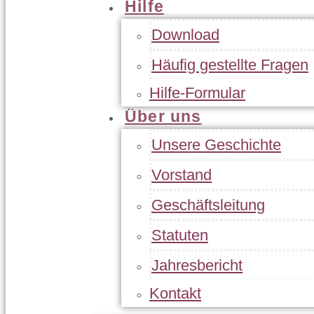
Hilfe
Download
Häufig gestellte Fragen
Hilfe-Formular
Über uns
Unsere Geschichte
Vorstand
Geschäftsleitung
Statuten
Jahresbericht
Kontakt