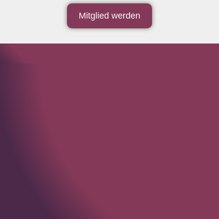
Mitglied werden