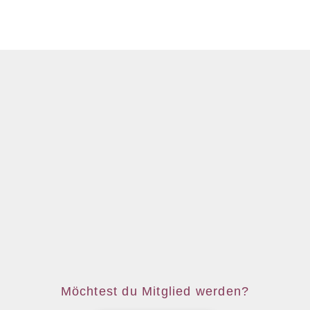
Möchtest du Mitglied werden?