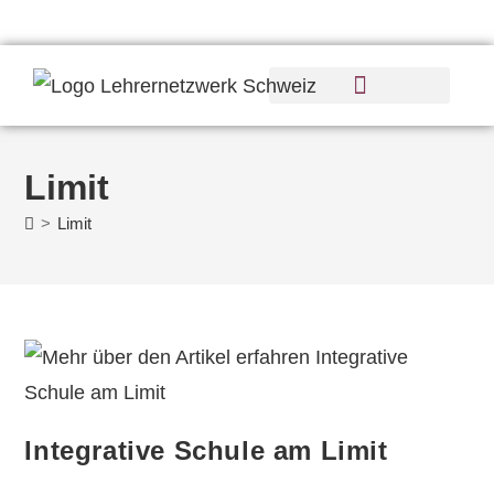
Limit
>
Limit
Integrative Schule am Limit