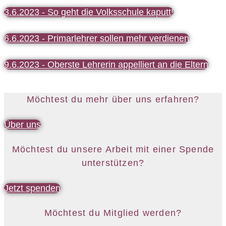
3.6.2023 - So geht die Volksschule kaputt!
6.6.2023 - Primarlehrer sollen mehr verdienen
9.6.2023 - Oberste Lehrerin appelliert an die Eltern
Möchtest du mehr über uns erfahren?
Über uns
Möchtest du unsere Arbeit mit einer Spende
unterstützen?
Jetzt spenden
Möchtest du Mitglied werden?