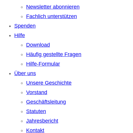
Newsletter abonnieren
Fachlich unterstützen
Spenden
Hilfe
Download
Häufig gestellte Fragen
Hilfe-Formular
Über uns
Unsere Geschichte
Vorstand
Geschäftsleitung
Statuten
Jahresbericht
Kontakt