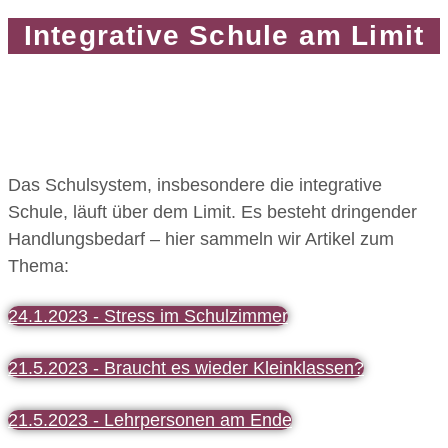
Integrative Schule am Limit
Das Schulsystem, insbesondere die integrative
Schule, läuft über dem Limit. Es besteht dringender
Handlungsbedarf – hier sammeln wir Artikel zum
Thema:
24.1.2023 - Stress im Schulzimmer
21.5.2023 - Braucht es wieder Kleinklassen?
21.5.2023 - Lehrpersonen am Ende