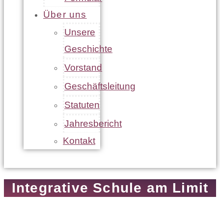
Über uns
Unsere
Geschichte
Vorstand
Geschäftsleitung
Statuten
Jahresbericht
Kontakt
Integrative Schule am Limit