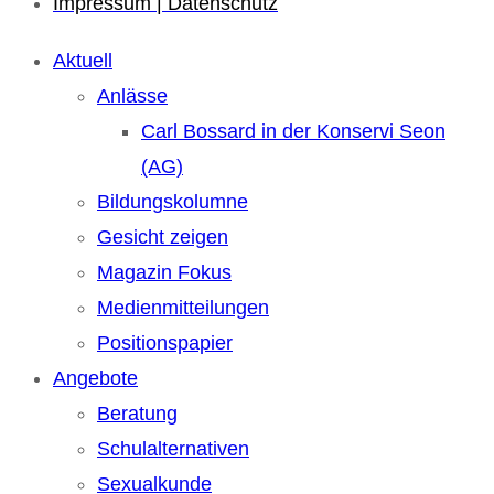
Impressum | Datenschutz
Aktuell
Anlässe
Carl Bossard in der Konservi Seon
(AG)
Bildungskolumne
Gesicht zeigen
Magazin Fokus
Medienmitteilungen
Positionspapier
Angebote
Beratung
Schulalternativen
Sexualkunde