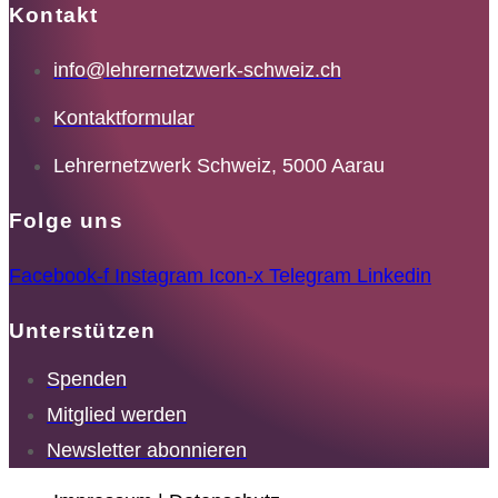
Kontakt
info@lehrernetzwerk-schweiz.ch
Kontaktformular
Lehrernetzwerk Schweiz, 5000 Aarau
Folge uns
Facebook-f
Instagram
Icon-x
Telegram
Linkedin
Unterstützen
Spenden
Mitglied werden
Newsletter abonnieren