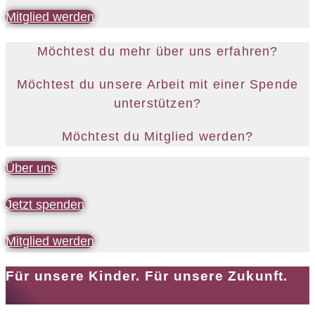
Mitglied werden
Möchtest du mehr über uns erfahren?
Möchtest du unsere Arbeit mit einer Spende
unterstützen?
Möchtest du Mitglied werden?
Über uns
Jetzt spenden
Mitglied werden
Für unsere Kinder. Für unsere Zukunft.