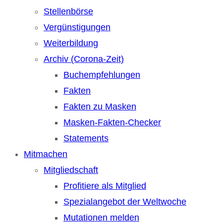
Stellenbörse
Vergünstigungen
Weiterbildung
Archiv (Corona-Zeit)
Buchempfehlungen
Fakten
Fakten zu Masken
Masken-Fakten-Checker
Statements
Mitmachen
Mitgliedschaft
Profitiere als Mitglied
Spezialangebot der Weltwoche
Mutationen melden