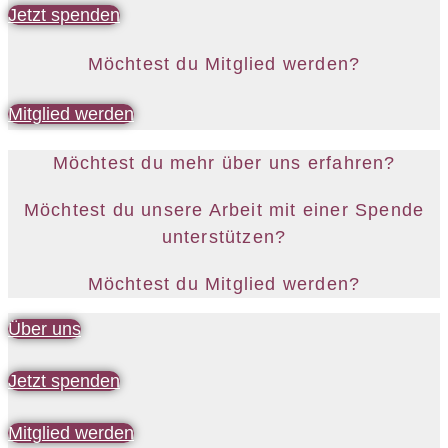
Jetzt spenden
Möchtest du Mitglied werden?
Mitglied werden
Möchtest du mehr über uns erfahren?
Möchtest du unsere Arbeit mit einer Spende
unterstützen?
Möchtest du Mitglied werden?
Über uns
Jetzt spenden
Mitglied werden