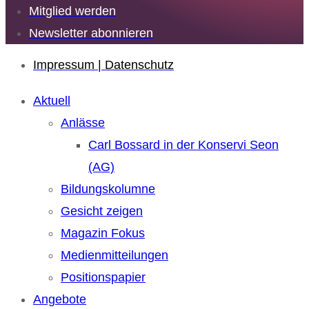
Mitglied werden
Newsletter abonnieren
Impressum | Datenschutz
Aktuell
Anlässe
Carl Bossard in der Konservi Seon
(AG)
Bildungskolumne
Gesicht zeigen
Magazin Fokus
Medienmitteilungen
Positionspapier
Angebote