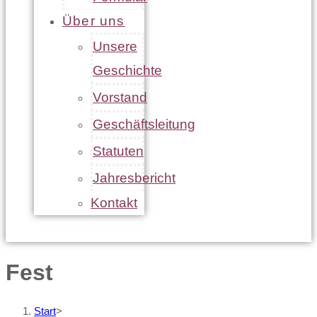
Über uns
Unsere
Geschichte
Vorstand
Geschäftsleitung
Statuten
Jahresbericht
Kontakt
Fest
Start
>