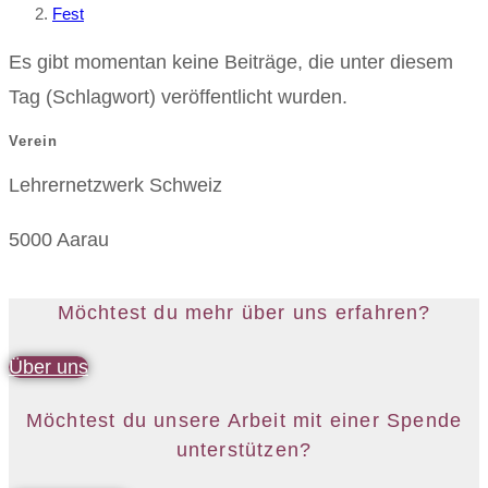
Fest
Es gibt momentan keine Beiträge, die unter diesem
Tag (Schlagwort) veröffentlicht wurden.
Verein
Lehrernetzwerk Schweiz
5000 Aarau
Möchtest du mehr über uns erfahren?
Über uns
Möchtest du unsere Arbeit mit einer Spende
unterstützen?