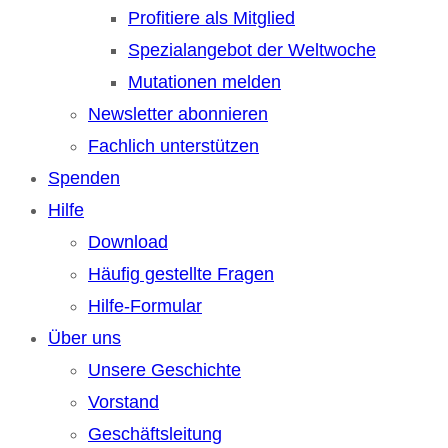
Profitiere als Mitglied
Spezialangebot der Weltwoche
Mutationen melden
Newsletter abonnieren
Fachlich unterstützen
Spenden
Hilfe
Download
Häufig gestellte Fragen
Hilfe-Formular
Über uns
Unsere Geschichte
Vorstand
Geschäftsleitung