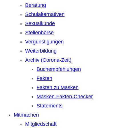
Beratung
Schulalternativen
Sexualkunde
Stellenbörse
Vergünstigungen
Weiterbildung
Archiv (Corona-Zeit)
Buchempfehlungen
Fakten
Fakten zu Masken
Masken-Fakten-Checker
Statements
Mitmachen
Mitgliedschaft