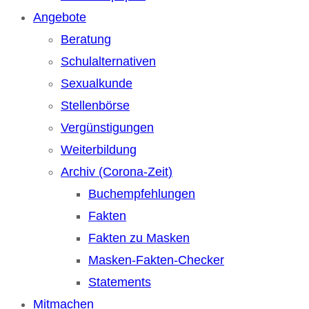
Angebote
Beratung
Schulalternativen
Sexualkunde
Stellenbörse
Vergünstigungen
Weiterbildung
Archiv (Corona-Zeit)
Buchempfehlungen
Fakten
Fakten zu Masken
Masken-Fakten-Checker
Statements
Mitmachen