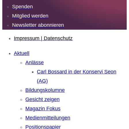
Spenden
Mitglied werden
Newsletter abonnieren
Impressum | Datenschutz
Aktuell
Anlässe
Carl Bossard in der Konservi Seon
(AG)
Bildungskolumne
Gesicht zeigen
Magazin Fokus
Medienmitteilungen
Positionspapier