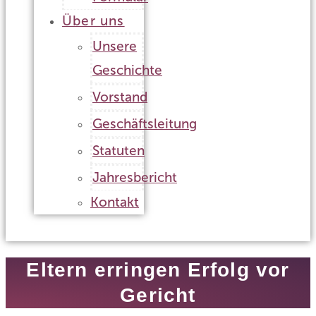
Über uns
Unsere
Geschichte
Vorstand
Geschäftsleitung
Statuten
Jahresbericht
Kontakt
Eltern erringen Erfolg vor
Gericht