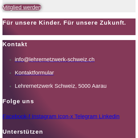
Mitglied werden
Für unsere Kinder. Für unsere Zukunft.
Kontakt
info@lehrernetzwerk-schweiz.ch
Kontaktformular
Lehrernetzwerk Schweiz, 5000 Aarau
Folge uns
Facebook-f
Instagram
Icon-x
Telegram
Linkedin
Unterstützen