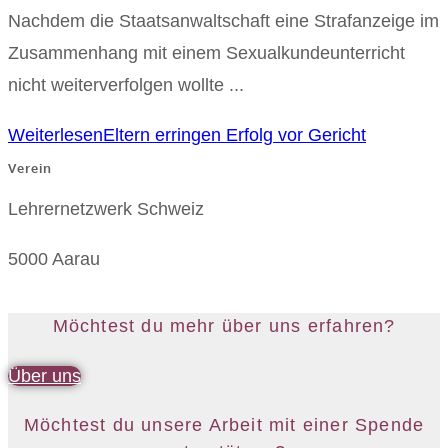
Nachdem die Staatsanwaltschaft eine Strafanzeige im
Zusammenhang mit einem Sexualkundeunterricht
nicht weiterverfolgen wollte ...
Weiterlesen
Eltern erringen Erfolg vor Gericht
Verein
Lehrernetzwerk Schweiz
5000 Aarau
Möchtest du mehr über uns erfahren?
Über uns
Möchtest du unsere Arbeit mit einer Spende