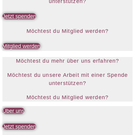
unterstützen?
Jetzt spenden
Möchtest du Mitglied werden?
Mitglied werden
Möchtest du mehr über uns erfahren?
Möchtest du unsere Arbeit mit einer Spende
unterstützen?
Möchtest du Mitglied werden?
Über uns
Jetzt spenden