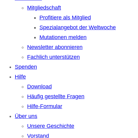
Mitgliedschaft
Profitiere als Mitglied
Spezialangebot der Weltwoche
Mutationen melden
Newsletter abonnieren
Fachlich unterstützen
Spenden
Hilfe
Download
Häufig gestellte Fragen
Hilfe-Formular
Über uns
Unsere Geschichte
Vorstand