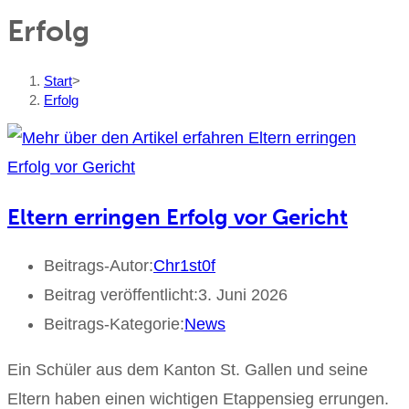
Erfolg
Start
>
Erfolg
Eltern erringen Erfolg vor Gericht
Beitrags-Autor:
Chr1st0f
Beitrag veröffentlicht:
3. Juni 2026
Beitrags-Kategorie:
News
Ein Schüler aus dem Kanton St. Gallen und seine
Eltern haben einen wichtigen Etappensieg errungen.