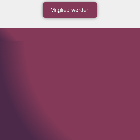
Mitglied werden