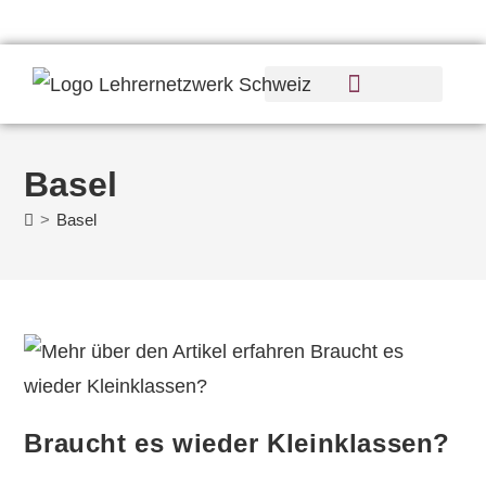
Basel
>
Basel
Braucht es wieder Kleinklassen?