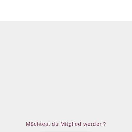
Möchtest du Mitglied werden?