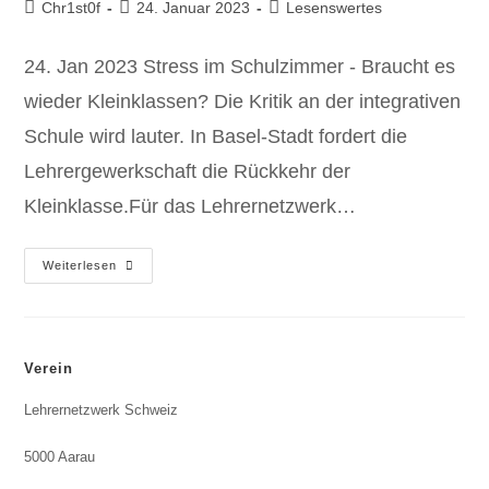
Chr1st0f
24. Januar 2023
Lesenswertes
24. Jan 2023 Stress im Schulzimmer - Braucht es
wieder Kleinklassen? Die Kritik an der integrativen
Schule wird lauter. In Basel-Stadt fordert die
Lehrergewerkschaft die Rückkehr der
Kleinklasse.Für das Lehrernetzwerk…
Weiterlesen
Verein
Lehrernetzwerk Schweiz
5000 Aarau