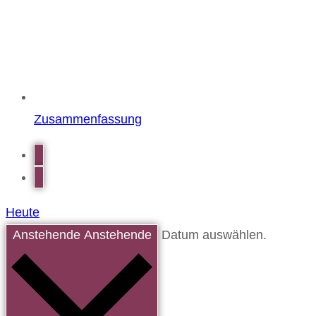
Zusammenfassung
Heute
Anstehende
Anstehende
Datum auswählen.