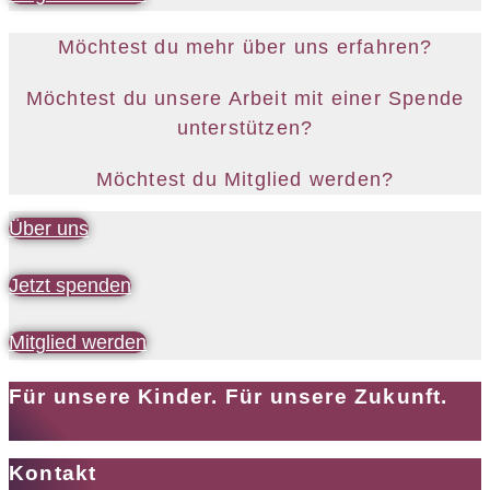
Möchtest du mehr über uns erfahren?
Möchtest du unsere Arbeit mit einer Spende
unterstützen?
Möchtest du Mitglied werden?
Über uns
Jetzt spenden
Mitglied werden
Für unsere Kinder. Für unsere Zukunft.
Kontakt