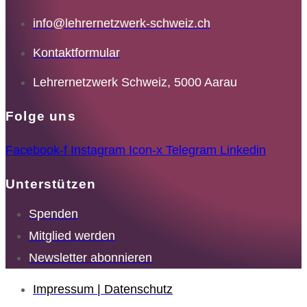
info@lehrernetzwerk-schweiz.ch
Kontaktformular
Lehrernetzwerk Schweiz, 5000 Aarau
Folge uns
Facebook-f
Instagram
Icon-x
Telegram
Linkedin
Unterstützen
Spenden
Mitglied werden
Newsletter abonnieren
Impressum | Datenschutz