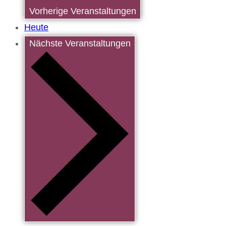
Vorherige
Veranstaltungen
Heute
Nächste
Veranstaltungen