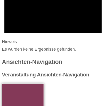
Hinweis
Es wurden keine Ergebnisse gefunden.
Ansichten-Navigation
Veranstaltung Ansichten-Navigation