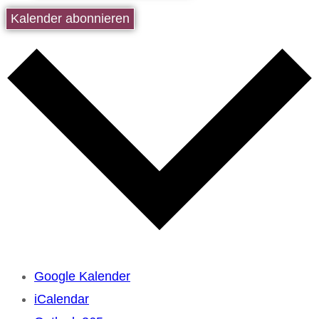
Kalender abonnieren
Google Kalender
iCalendar