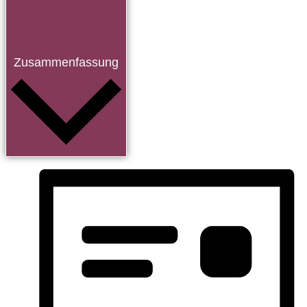
Zusammenfassung