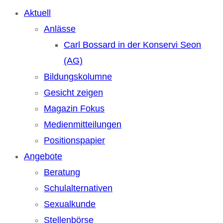
Aktuell
Anlässe
Carl Bossard in der Konservi Seon
(AG)
Bildungskolumne
Gesicht zeigen
Magazin Fokus
Medienmitteilungen
Positionspapier
Angebote
Beratung
Schulalternativen
Sexualkunde
Stellenbörse