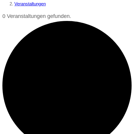
Veranstaltungen
0 Veranstaltungen gefunden.