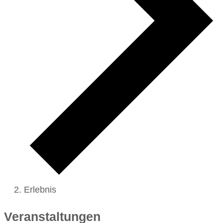
Erlebnis
Veranstaltungen