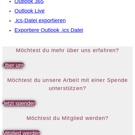
Outlook 365
Outlook Live
.ics-Datei exportieren
Exportiere Outlook .ics Datei
Möchtest du mehr über uns erfahren?
Über uns
Möchtest du unsere Arbeit mit einer Spende
unterstützen?
Jetzt spenden
Möchtest du Mitglied werden?
Mitglied werden