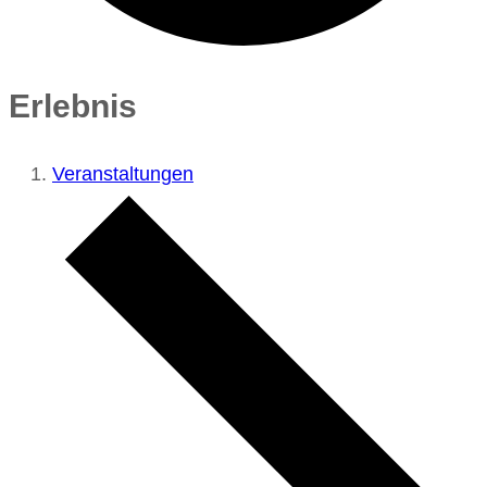
Erlebnis
Veranstaltungen