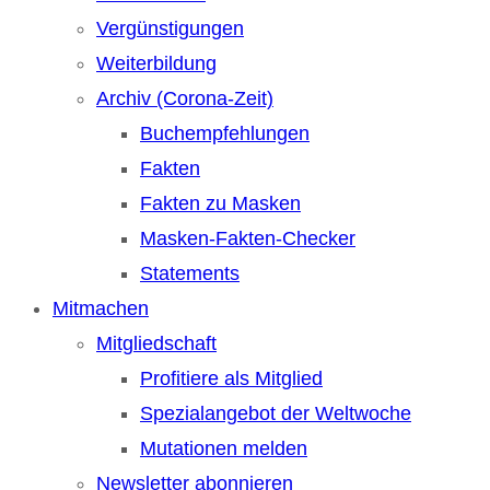
Vergünstigungen
Weiterbildung
Archiv (Corona-Zeit)
Buchempfehlungen
Fakten
Fakten zu Masken
Masken-Fakten-Checker
Statements
Mitmachen
Mitgliedschaft
Profitiere als Mitglied
Spezialangebot der Weltwoche
Mutationen melden
Newsletter abonnieren