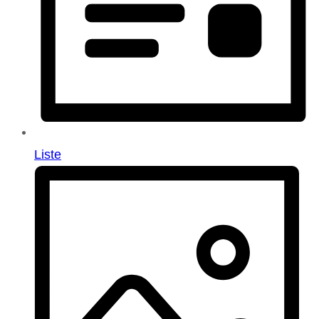
Liste