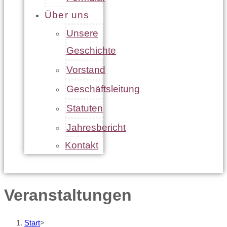
Über uns
Unsere
Geschichte
Vorstand
Geschäftsleitung
Statuten
Jahresbericht
Kontakt
Veranstaltungen
Start
>