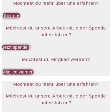
Möchtest du mehr über uns erfahren?
Über uns
Möchtest du unsere Arbeit mit einer Spende
unterstützen?
Jetzt spenden
Möchtest du Mitglied werden?
Mitglied werden
Möchtest du mehr über uns erfahren?
Möchtest du unsere Arbeit mit einer Spende
unterstützen?