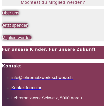
Möchtest du Mitglied werden?
Über uns
Jetzt spenden
Mitglied werden
Für unsere Kinder. Für unsere Zukunft.
Kontakt
info@lehrernetzwerk-schweiz.ch
Kontaktformular
Lehrernetzwerk Schweiz, 5000 Aarau