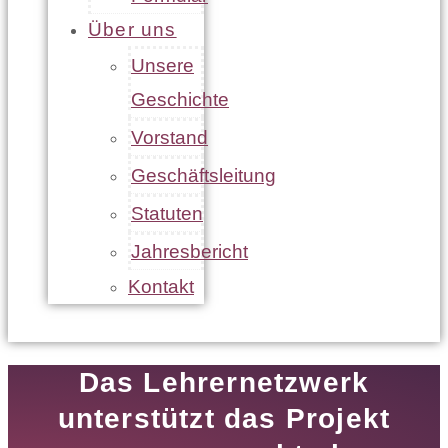
Über uns
Unsere
Geschichte
Vorstand
Geschäftsleitung
Statuten
Jahresbericht
Kontakt
Das Lehrernetzwerk
unterstützt das Projekt