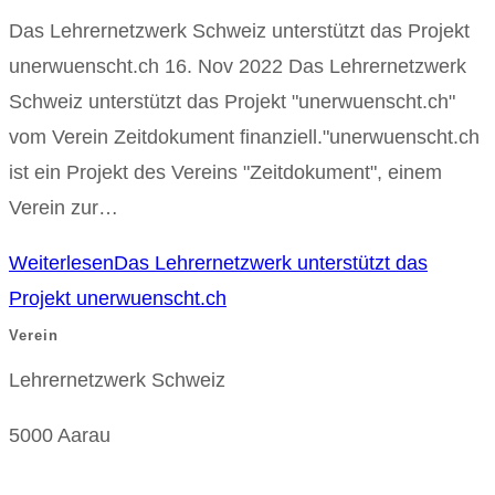
Das Lehrernetzwerk Schweiz unterstützt das Projekt
unerwuenscht.ch 16. Nov 2022 Das Lehrernetzwerk
Schweiz unterstützt das Projekt "unerwuenscht.ch"
vom Verein Zeitdokument finanziell."unerwuenscht.ch
ist ein Projekt des Vereins "Zeitdokument", einem
Verein zur…
Weiterlesen
Das Lehrernetzwerk unterstützt das
Projekt unerwuenscht.ch
Verein
Lehrernetzwerk Schweiz
5000 Aarau