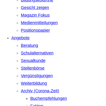
Gesicht zeigen
Magazin Fokus
Medienmitteilungen
Positionspapier
Angebote
Beratung
Schulalternativen
Sexualkunde
Stellenbörse
Vergünstigungen
Weiterbildung
Archiv (Corona-Zeit)
Buchempfehlungen
Fakten