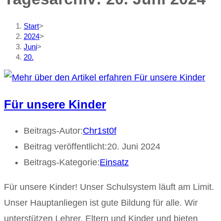
Start
>
2024
>
Juni
>
20.
Für unsere Kinder
Beitrags-Autor:
Chr1st0f
Beitrag veröffentlicht:
20. Juni 2024
Beitrags-Kategorie:
Einsatz
Für unsere Kinder! Unser Schulsystem läuft am Limit.
Unser Hauptanliegen ist gute Bildung für alle. Wir
unterstützen Lehrer, Eltern und Kinder und bieten