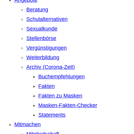
Beratung
Schulalternativen
Sexualkunde
Stellenbörse
Vergünstigungen
Weiterbildung
Archiv (Corona-Zeit)
Buchempfehlungen
Fakten
Fakten zu Masken
Masken-Fakten-Checker
Statements
Mitmachen
Mitgliedschaft