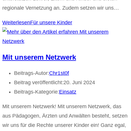
regionale Vernetzung an. Zudem setzen wir uns…
Weiterlesen
Für unsere Kinder
Mit unserem Netzwerk
Beitrags-Autor:
Chr1st0f
Beitrag veröffentlicht:
20. Juni 2024
Beitrags-Kategorie:
Einsatz
Mit unserem Netzwerk! Mit unserem Netzwerk, das
aus Pädagogen, Ärzten und Anwälten besteht, setzen
wir uns für die Rechte unserer Kinder ein! Ganz egal,