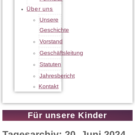
Über uns
Unsere
Geschichte
Vorstand
Geschäftsleitung
Statuten
Jahresbericht
Kontakt
Für unsere Kinder
Tagesarchiv: 20. Juni 2024