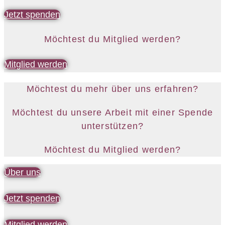
Jetzt spenden
Möchtest du Mitglied werden?
Mitglied werden
Möchtest du mehr über uns erfahren?
Möchtest du unsere Arbeit mit einer Spende
unterstützen?
Möchtest du Mitglied werden?
Über uns
Jetzt spenden
Mitglied werden