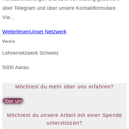
über Telegram und über unsere Kontaktformulare.
Via…
Weiterlesen
Unser Netzwerk
Verein
Lehrernetzwerk Schweiz
5000 Aarau
Möchtest du mehr über uns erfahren?
Über uns
Möchtest du unsere Arbeit mit einer Spende
unterstützen?