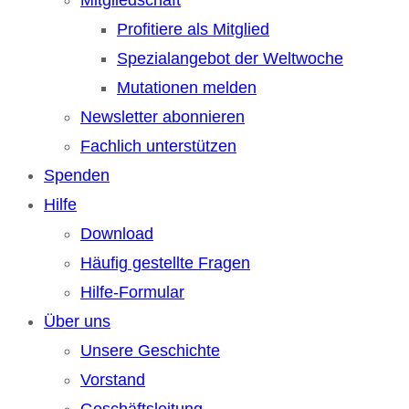
Profitiere als Mitglied
Spezialangebot der Weltwoche
Mutationen melden
Newsletter abonnieren
Fachlich unterstützen
Spenden
Hilfe
Download
Häufig gestellte Fragen
Hilfe-Formular
Über uns
Unsere Geschichte
Vorstand
Geschäftsleitung