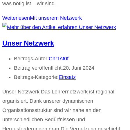
was nötig ist – wir sind…
Weiterlesen
Mit unserem Netzwerk
Unser Netzwerk
Beitrags-Autor:
Chr1st0f
Beitrag veröffentlicht:
20. Juni 2024
Beitrags-Kategorie:
Einsatz
Unser Netzwerk Das Lehrernetzwerk ist regional
organisiert. Dank unserer dynamischen
Organisationsstruktur sind wir nahe an den
unterschiedlichen Bedürfnissen und
Herausforderungen dran.Die Vernetzung geschieht