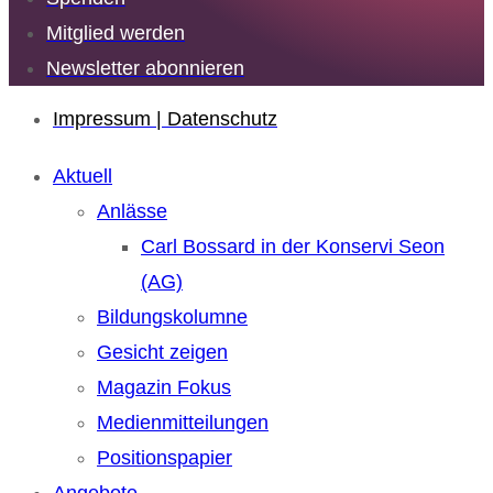
Mitglied werden
Newsletter abonnieren
Impressum | Datenschutz
Aktuell
Anlässe
Carl Bossard in der Konservi Seon
(AG)
Bildungskolumne
Gesicht zeigen
Magazin Fokus
Medienmitteilungen
Positionspapier
Angebote