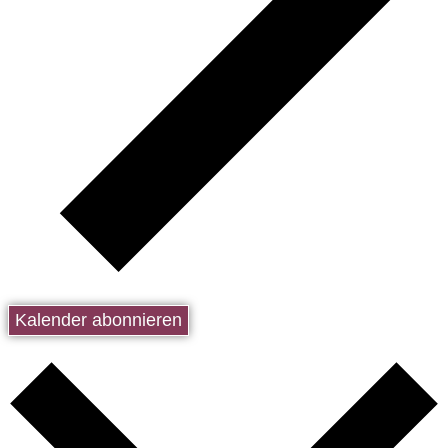
Kalender abonnieren