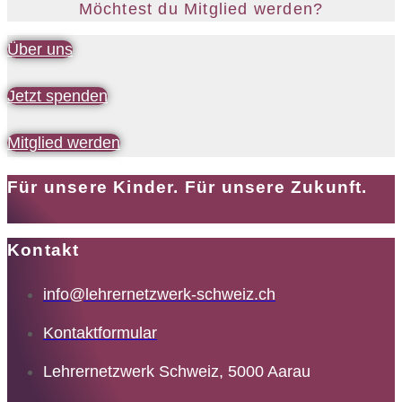
Möchtest du Mitglied werden?
Über uns
Jetzt spenden
Mitglied werden
Für unsere Kinder. Für unsere Zukunft.
Kontakt
info@lehrernetzwerk-schweiz.ch
Kontaktformular
Lehrernetzwerk Schweiz, 5000 Aarau