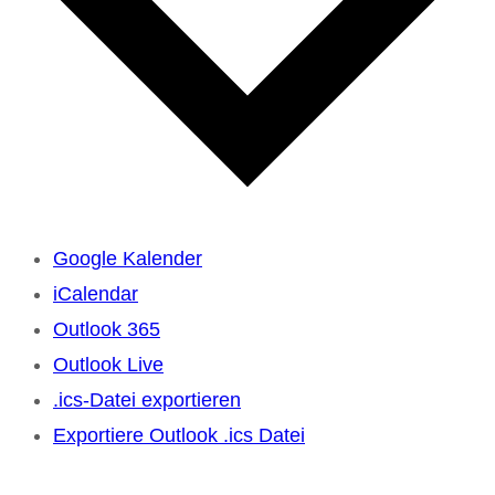
Google Kalender
iCalendar
Outlook 365
Outlook Live
.ics-Datei exportieren
Exportiere Outlook .ics Datei