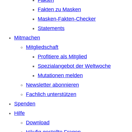
Fakten zu Masken
Masken-Fakten-Checker
Statements
Mitmachen
Mitgliedschaft
Profitiere als Mitglied
Spezialangebot der Weltwoche
Mutationen melden
Newsletter abonnieren
Fachlich unterstützen
Spenden
Hilfe
Download
Häufig gestellte Fragen