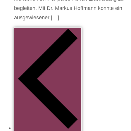
begleiten. Mit Dr. Markus Hoffmann konnte ein
ausgewiesener […]