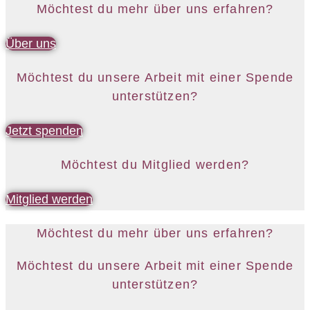
Möchtest du mehr über uns erfahren?
Über uns
Möchtest du unsere Arbeit mit einer Spende
unterstützen?
Jetzt spenden
Möchtest du Mitglied werden?
Mitglied werden
Möchtest du mehr über uns erfahren?
Möchtest du unsere Arbeit mit einer Spende
unterstützen?