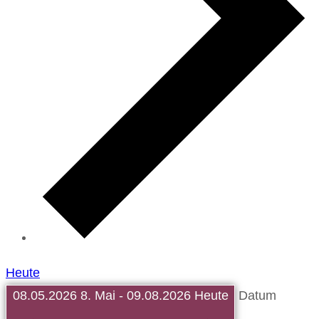
Heute
08.05.2026
8. Mai
-
09.08.2026
Heute
Datum