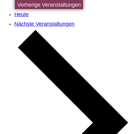
Vorherige
Veranstaltungen
Heute
Nächste
Veranstaltungen