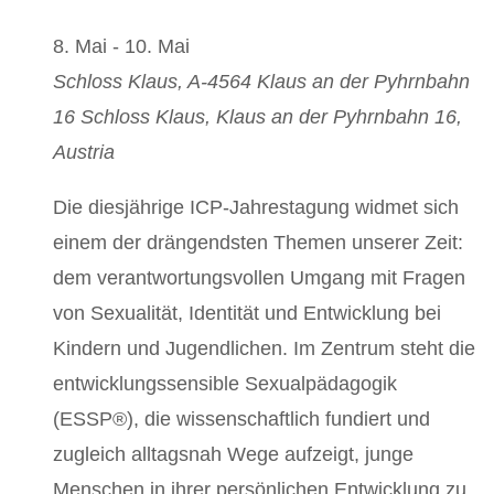
8. Mai
-
10. Mai
Schloss Klaus, A-4564 Klaus an der Pyhrnbahn
16
Schloss Klaus, Klaus an der Pyhrnbahn 16,
Austria
Die diesjährige ICP-Jahrestagung widmet sich
einem der drängendsten Themen unserer Zeit:
dem verantwortungsvollen Umgang mit Fragen
von Sexualität, Identität und Entwicklung bei
Kindern und Jugendlichen. Im Zentrum steht die
entwicklungssensible Sexualpädagogik
(ESSP®), die wissenschaftlich fundiert und
zugleich alltagsnah Wege aufzeigt, junge
Menschen in ihrer persönlichen Entwicklung zu