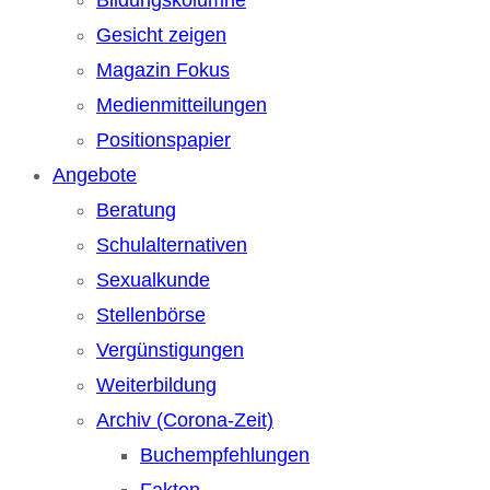
Gesicht zeigen
Magazin Fokus
Medienmitteilungen
Positionspapier
Angebote
Beratung
Schulalternativen
Sexualkunde
Stellenbörse
Vergünstigungen
Weiterbildung
Archiv (Corona-Zeit)
Buchempfehlungen
Fakten