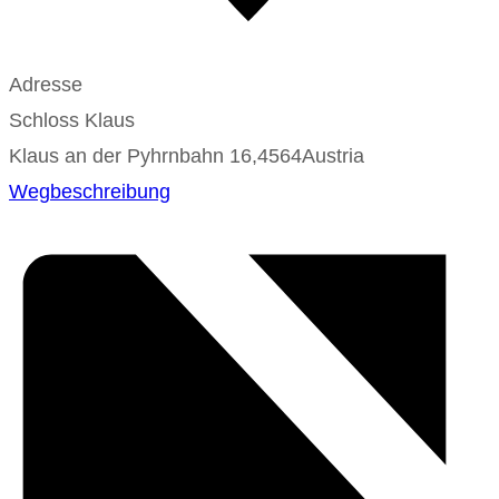
Adresse
Schloss Klaus
Klaus an der Pyhrnbahn 16
,
4564
Austria
Wegbeschreibung