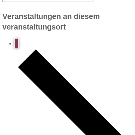
Veranstaltungen an diesem
veranstaltungsort