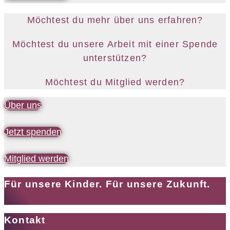
Möchtest du mehr über uns erfahren?
Möchtest du unsere Arbeit mit einer Spende
unterstützen?
Möchtest du Mitglied werden?
Über uns
Jetzt spenden
Mitglied werden
Für unsere Kinder. Für unsere Zukunft.
Kontakt