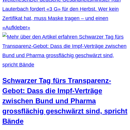
Lauterbach fordert «3 G» für den Herbst. Wer kein
Zertifikat hat, muss Maske tragen – und einen
«Aufkleber»
Schwarzer Tag fürs Transparenz-
Gebot: Dass die Impf-Verträge
zwischen Bund und Pharma
grossflächig geschwärzt sind, spricht
Bände