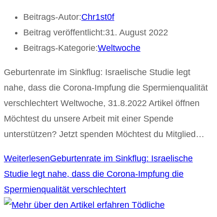
Beitrags-Autor:
Chr1st0f
Beitrag veröffentlicht:
31. August 2022
Beitrags-Kategorie:
Weltwoche
Geburtenrate im Sinkflug: Israelische Studie legt
nahe, dass die Corona-Impfung die Spermienqualität
verschlechtert Weltwoche, 31.8.2022 Artikel öffnen
Möchtest du unsere Arbeit mit einer Spende
unterstützen? Jetzt spenden Möchtest du Mitglied…
Weiterlesen
Geburtenrate im Sinkflug: Israelische
Studie legt nahe, dass die Corona-Impfung die
Spermienqualität verschlechtert