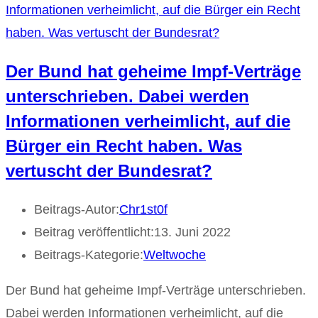
Der Bund hat geheime Impf-Verträge
unterschrieben. Dabei werden
Informationen verheimlicht, auf die
Bürger ein Recht haben. Was
vertuscht der Bundesrat?​
Beitrags-Autor:
Chr1st0f
Beitrag veröffentlicht:
13. Juni 2022
Beitrags-Kategorie:
Weltwoche
Der Bund hat geheime Impf-Verträge unterschrieben.
Dabei werden Informationen verheimlicht, auf die