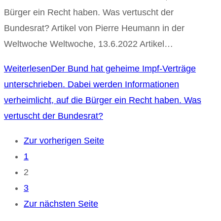
Bürger ein Recht haben. Was vertuscht der
Bundesrat? Artikel von Pierre Heumann in der
Weltwoche Weltwoche, 13.6.2022 Artikel…
Weiterlesen
Der Bund hat geheime Impf-Verträge
unterschrieben. Dabei werden Informationen
verheimlicht, auf die Bürger ein Recht haben. Was
vertuscht der Bundesrat?​
Zur vorherigen Seite
1
2
3
Zur nächsten Seite