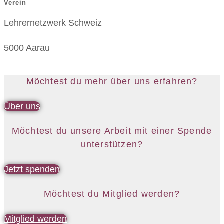
Verein
Lehrernetzwerk Schweiz
5000 Aarau
Möchtest du mehr über uns erfahren?
Über uns
Möchtest du unsere Arbeit mit einer Spende
unterstützen?
Jetzt spenden
Möchtest du Mitglied werden?
Mitglied werden