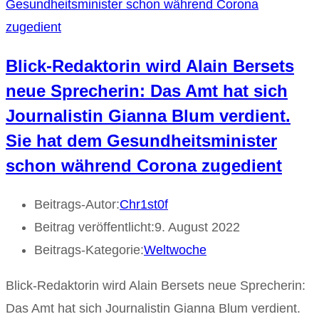
Blick-Redaktorin wird Alain Bersets
neue Sprecherin: Das Amt hat sich
Journalistin Gianna Blum verdient.
Sie hat dem Gesundheitsminister
schon während Corona zugedient
Beitrags-Autor:
Chr1st0f
Beitrag veröffentlicht:
9. August 2022
Beitrags-Kategorie:
Weltwoche
Blick-Redaktorin wird Alain Bersets neue Sprecherin:
Das Amt hat sich Journalistin Gianna Blum verdient.