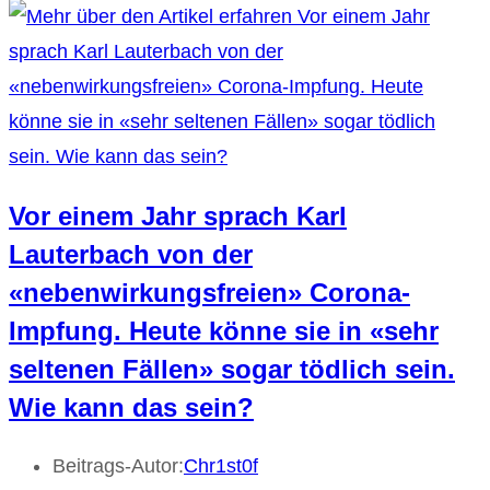
Vor einem Jahr sprach Karl
Lauterbach von der
«nebenwirkungsfreien» Corona-
Impfung. Heute könne sie in «sehr
seltenen Fällen» sogar tödlich sein.
Wie kann das sein?
Beitrags-Autor:
Chr1st0f