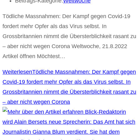
Beitrags-Kategorie:
Weltwoche
Tödliche Massnahmen: Der Kampf gegen Covid-19
fordert mehr Opfer als das Virus selbst. In
Grossbritannien nimmt die Übersterblichkeit rasant zu
– aber nicht wegen Corona Weltwoche, 21.8.2022
Artikel öffnen Möchtest…
Weiterlesen
Tödliche Massnahmen: Der Kampf gegen
Covid-19 fordert mehr Opfer als das Virus selbst. In
Grossbritannien nimmt die Übersterblichkeit rasant zu
– aber nicht wegen Corona