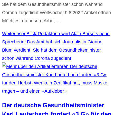
Sie hat dem Gesundheitsminister schon während
Corona zugedient Weltwoche, 9.8.2022 Artikel öffnen
Möchtest du unsere Arbeit…
Weiterlesen
Blick-Redaktorin wird Alain Bersets neue
Sprecherin: Das Amt hat sich Journalistin Gianna
Blum verdient. Sie hat dem Gesundheitsminister
schon während Corona zugedient
Der deutsche Gesundheitsminister
Karl Lauterbach fordert «3 G» für den