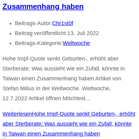
Zusammenhang haben
Beitrags-Autor:
Chr1st0f
Beitrag veröffentlicht:
13. Juli 2022
Beitrags-Kategorie:
Weltwoche
Hohe Impf-Quote senkt Geburten-, erhöht aber
Sterberate: Was aussieht wie ein Zufall, könnte in
Taiwan einen Zusammenhang haben Artikel von
Stefan Milius in der Weltwoche. Weltwoche,
12.7.2022 Artikel öffnen Möchtest…
Weiterlesen
Hohe Impf-Quote senkt Geburten-, erhöht
aber Sterberate: Was aussieht wie ein Zufall, könnte
in Taiwan einen Zusammenhang haben