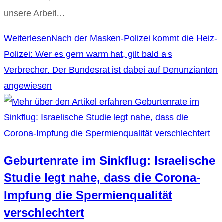
unsere Arbeit…
Weiterlesen
Nach der Masken-Polizei kommt die Heiz-
Polizei: Wer es gern warm hat, gilt bald als
Verbrecher. Der Bundesrat ist dabei auf Denunzianten
angewiesen
Geburtenrate im Sinkflug: Israelische
Studie legt nahe, dass die Corona-
Impfung die Spermienqualität
verschlechtert