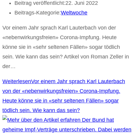
Beitrag veröffentlicht:
22. Juni 2022
Beitrags-Kategorie:
Weltwoche
Vor einem Jahr sprach Karl Lauterbach von der
«nebenwirkungsfreien» Corona-Impfung. Heute
könne sie in «sehr seltenen Fällen» sogar tödlich
sein. Wie kann das sein? Artikel von Roman Zeller in
der…
Weiterlesen
Vor einem Jahr sprach Karl Lauterbach
von der «nebenwirkungsfreien» Corona-Impfung.
Heute könne sie in «sehr seltenen Fällen» sogar
tödlich sein. Wie kann das sein?