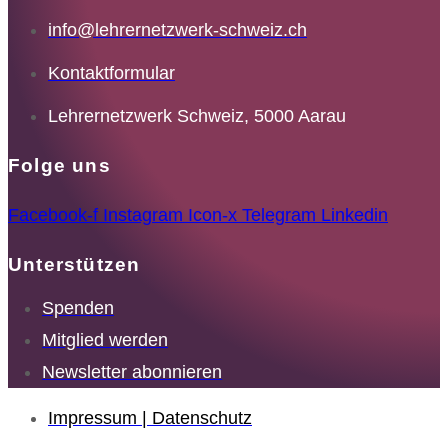
info@lehrernetzwerk-schweiz.ch
Kontaktformular
Lehrernetzwerk Schweiz, 5000 Aarau
Folge uns
Facebook-f
Instagram
Icon-x
Telegram
Linkedin
Unterstützen
Spenden
Mitglied werden
Newsletter abonnieren
Impressum | Datenschutz