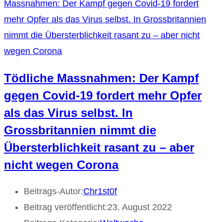
Tödliche Massnahmen: Der Kampf
gegen Covid-19 fordert mehr Opfer
als das Virus selbst. In
Grossbritannien nimmt die
Übersterblichkeit rasant zu – aber
nicht wegen Corona
Beitrags-Autor:
Chr1st0f
Beitrag veröffentlicht:
23. August 2022