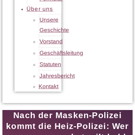
Über uns
Unsere
Geschichte
Vorstand
Geschäftsleitung
Statuten
Jahresbericht
Kontakt
Nach der Masken-Polizei
kommt die Heiz-Polizei: Wer