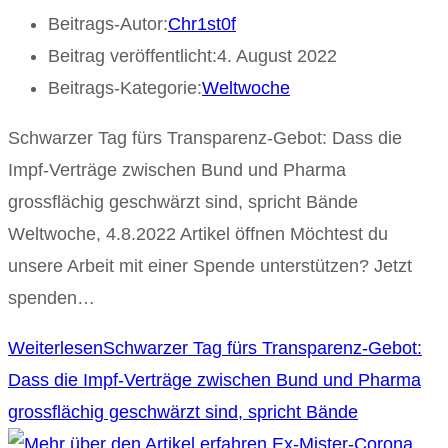
Beitrags-Autor:
Chr1st0f
Beitrag veröffentlicht:
4. August 2022
Beitrags-Kategorie:
Weltwoche
Schwarzer Tag fürs Transparenz-Gebot: Dass die
Impf-Verträge zwischen Bund und Pharma
grossflächig geschwärzt sind, spricht Bände
Weltwoche, 4.8.2022 Artikel öffnen Möchtest du
unsere Arbeit mit einer Spende unterstützen? Jetzt
spenden…
Weiterlesen
Schwarzer Tag fürs Transparenz-Gebot:
Dass die Impf-Verträge zwischen Bund und Pharma
grossflächig geschwärzt sind, spricht Bände