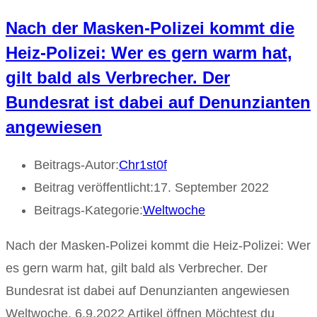
Nach der Masken-Polizei kommt die
Heiz-Polizei: Wer es gern warm hat,
gilt bald als Verbrecher. Der
Bundesrat ist dabei auf Denunzianten
angewiesen
Beitrags-Autor:
Chr1st0f
Beitrag veröffentlicht:
17. September 2022
Beitrags-Kategorie:
Weltwoche
Nach der Masken-Polizei kommt die Heiz-Polizei: Wer
es gern warm hat, gilt bald als Verbrecher. Der
Bundesrat ist dabei auf Denunzianten angewiesen
Weltwoche, 6.9.2022 Artikel öffnen Möchtest du