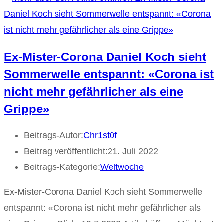
Ex-Mister-Corona Daniel Koch sieht
Sommerwelle entspannt: «Corona ist
nicht mehr gefährlicher als eine
Grippe»
Beitrags-Autor:
Chr1st0f
Beitrag veröffentlicht:
21. Juli 2022
Beitrags-Kategorie:
Weltwoche
Ex-Mister-Corona Daniel Koch sieht Sommerwelle
entspannt: «Corona ist nicht mehr gefährlicher als