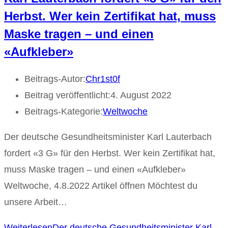
Herbst. Wer kein Zertifikat hat, muss
Maske tragen – und einen
«Aufkleber»
Beitrags-Autor:
Chr1st0f
Beitrag veröffentlicht:
4. August 2022
Beitrags-Kategorie:
Weltwoche
Der deutsche Gesundheitsminister Karl Lauterbach
fordert «3 G» für den Herbst. Wer kein Zertifikat hat,
muss Maske tragen – und einen «Aufkleber»
Weltwoche, 4.8.2022 Artikel öffnen Möchtest du
unsere Arbeit…
Weiterlesen
Der deutsche Gesundheitsminister Karl