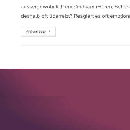
aussergewöhnlich empfindsam (Hören, Sehen
deshalb oft überreizt? Reagiert es oft emotiona
Weiterlesen