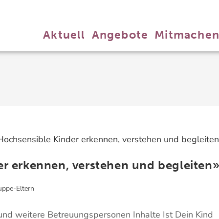
Aktuell
Angebote
Mitmache
er erkennen, verstehen und begleiten
uppe-Eltern
 und weitere Betreuungspersonen Inhalte Ist Dein Kind