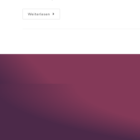
Weiterlesen