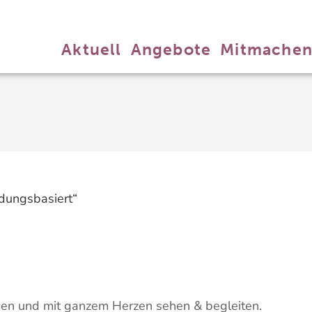
Aktuell
Angebote
Mitmache
hen und mit ganzem Herzen sehen & begleiten.