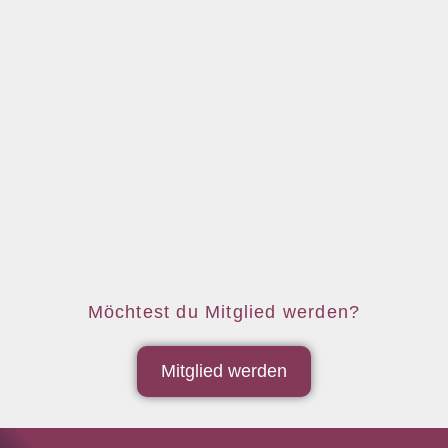
Möchtest du Mitglied werden?
Mitglied werden