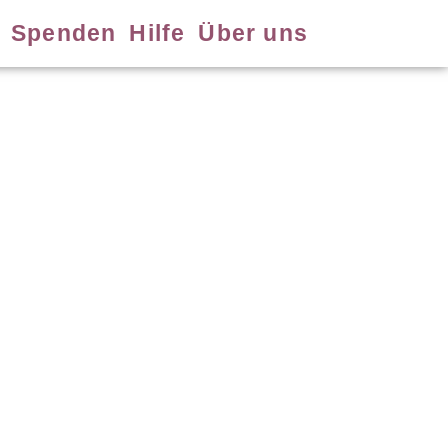
Spenden
Hilfe
Über uns