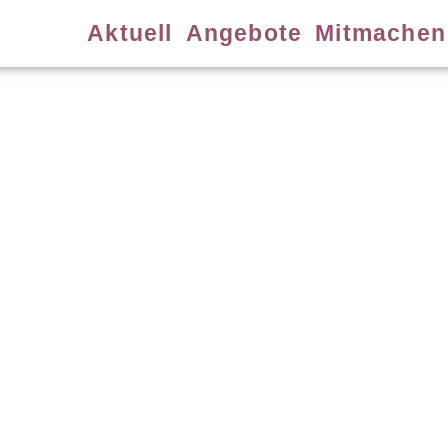
Aktuell
Angebote
Mitmachen