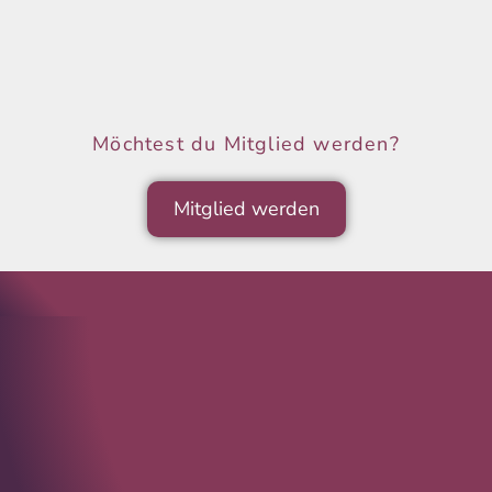
Möchtest du Mitglied werden?
Mitglied werden